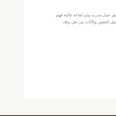
ريق عمل مدرب وذو كفاءة عالية فهم
نقل العفش والأثاث من نقل وفك