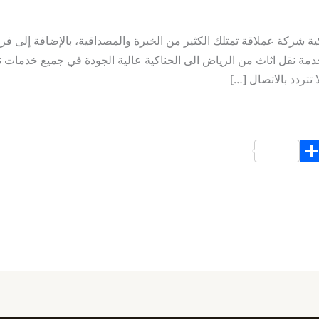
 شركة عملاقة تمتلك الكثير من الخبرة والمصداقية، بالإضافة إلى ف
مة نقل اثاث من الرياض الى الحناكية عالية الجودة في جميع خدمات 
تتردد بالاتصال […]
S
h
ar
e
d