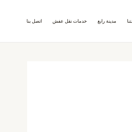
نا
مدينة رابغ
خدمات نقل عفش
اتصل بنا