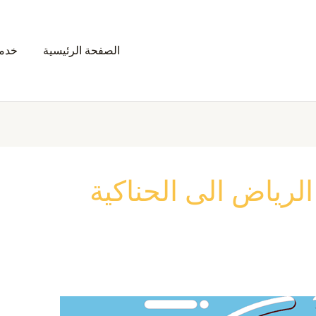
الصفحة الرئيسية
خدمت
رياض الى الحناكية