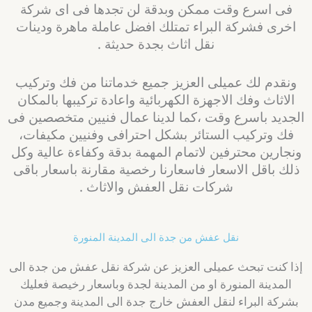
فى اسرع وقت ممكن وبدقة لن تجدها فى اى شركة
اخرى فشركة البراء تمتلك افضل عاملة ماهرة ودينات
نقل اثاث بجدة حديثة .
ونقدم لك عميلى العزيز جميع خدماتنا من فك وتركيب
الاثاث وفك الاجهزة الكهربائية واعادة تركيبها بالمكان
الجديد باسرع وقت ،كما لدينا عمال فنيين متخصصين فى
فك وتركيب الستائر بشكل احترافى وفنيين مكيفات،
ونجارين محترفين لاتمام المهمة بدقة وكفاءة عالية وكل
ذلك باقل الاسعار فاسعارنا رخصية مقارنة باسعار باقى
شركات نقل العفش والاثاث .
نقل عفش من جدة الى المدينة المنورة
إذا كنت تبحث عميلى العزيز عن شركة نقل عفش من جدة الى
المدينة المنورة او من المدينة لجدة وباسعار رخيصة فعليك
بشركة البراء لنقل العفش خارج جدة الى المدينة وجميع مدن