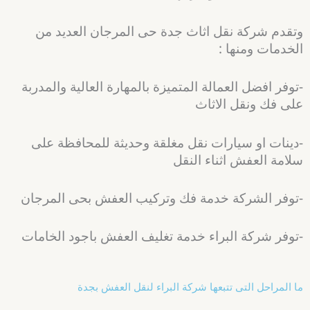
وتقدم شركة نقل اثاث جدة حى المرجان العديد من
الخدمات ومنها :
-توفر افضل العمالة المتميزة بالمهارة العالية والمدربة
على فك ونقل الاثاث
-دينات او سيارات نقل مغلقة وحديثة للمحافظة على
سلامة العفش اثناء النقل
-توفر الشركة خدمة فك وتركيب العفش بحى المرجان
-توفر شركة البراء خدمة تغليف العفش باجود الخامات
ما المراحل التى تتبعها شركة البراء لنقل العفش بجدة