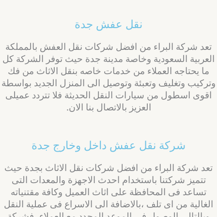
نقل عفش جدة
تعد شركة البراء من افضل شركات نقل العفش بالمملكة
لعربية السعودية وخاصة مدينة جدة حيث توفر الشركة كل
ما يحتاجه العملاء من خدمات خاصه بنقل الاثاث من فك
تركيب وتغليف وتعبئة وتوصيل الى المنزل الجديد بواسطة
اقوى اسطول من سيارات النقل الحديثة فلا تتردد عميلى
العزيز بالاتصال بنا الان.
شركة نقل عفش داخل وخارج جدة
تعد شركة البراء من افضل شركات نقل الاثاث بجدة حيث
تتميز شركتنا باستخدام احدث الاجهزة والمعدات التى
تساعد فى المحافظة على اثاث العميل وكافة مقتنياته
الغالية من اى تلف ،بالاضافة الى الاسراع فى عملية النقل
وبالتالى الوصول فى الموعد المحدد مع العملاء ،فشركة