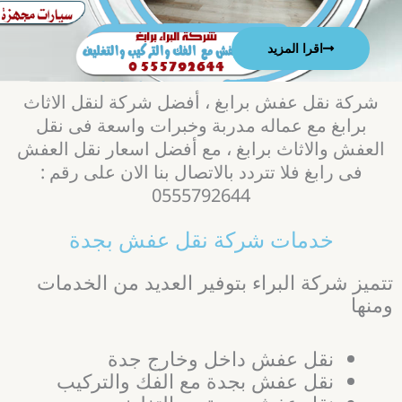
اقرا المزيد
شركة نقل عفش برابغ ، أفضل شركة لنقل الاثاث
برابغ مع عماله مدربة وخبرات واسعة فى نقل
العفش والاثاث برابغ ، مع أفضل اسعار نقل العفش
فى رابغ فلا تتردد بالاتصال بنا الان على رقم :
0555792644
خدمات شركة نقل عفش بجدة
تتميز شركة البراء بتوفير العديد من الخدمات
ومنها
نقل عفش داخل وخارج جدة
نقل عفش بجدة مع الفك والتركيب