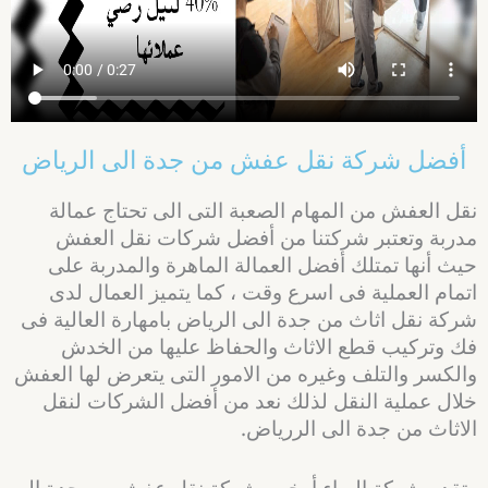
أفضل شركة نقل عفش من جدة الى الرياض
نقل العفش من المهام الصعبة التى الى تحتاج عمالة
مدربة وتعتبر شركتنا من أفضل شركات نقل العفش
حيث أنها تمتلك أفضل العمالة الماهرة والمدربة على
اتمام العملية فى اسرع وقت ، كما يتميز العمال لدى
شركة نقل اثاث من جدة الى الرياض بامهارة العالية فى
فك وتركيب قطع الاثاث والحفاظ عليها من الخدش
والكسر والتلف وغيره من الامور التى يتعرض لها العفش
خلال عملية النقل لذلك نعد من أفضل الشركات لنقل
الاثاث من جدة الى الررياض.
وتقدم شركة البراء أرخص شركة نقل عفش من جدة الى