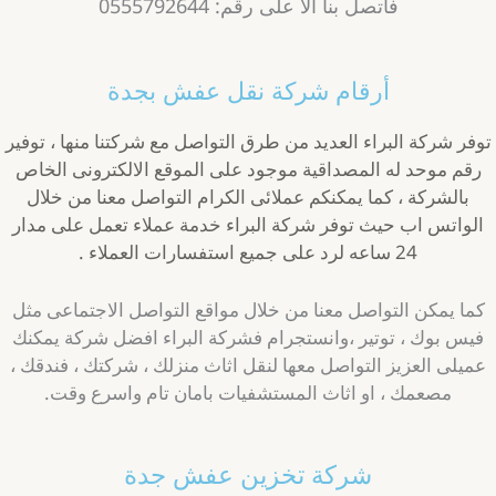
فاتصل بنا الا على رقم: 0555792644
أرقام شركة نقل عفش بجدة
وفر شركة البراء العديد من طرق التواصل مع شركتنا منها ، توفير
رقم موحد له المصداقية موجود على الموقع الالكترونى الخاص
بالشركة ، كما يمكنكم عملائى الكرام التواصل معنا من خلال
الواتس اب حيث توفر شركة البراء خدمة عملاء تعمل على مدار
24 ساعه لرد على جميع استفسارات العملاء .
كما يمكن التواصل معنا من خلال مواقع التواصل الاجتماعى مثل
فيس بوك ، توتير ،وانستجرام فشركة البراء افضل شركة يمكنك
عميلى العزيز التواصل معها لنقل اثاث منزلك ، شركتك ، فندقك ،
مصعمك ، او اثاث المستشفيات بامان تام واسرع وقت.
شركة تخزين عفش جدة