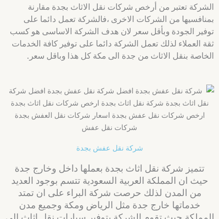
الشركة تعتبر من أرخص شركات نقل الاثاث بجدة مقارنة
بمنافسيها من الشركات الاخرى ،فالشركة تعمل دائما على
توفير الجودة وبأقل سعر لان هدف الشركة الاساسى هو كسب
ثقة العملاء لذلك تعمل الشركة دائما على توفير كافة الخدمات
الخاصة بنقل الاثاث من جدة الى مكة كل هذا وباقل سعر.
شركة نقل عفش بجدة
تتميز شركة نقل اثاث بجدة بعملها داخل وخارج جدة
حيث ان المملكة العربية السعودية تتسم بوجود العديد
من المدن لذلك حرصت شركة البراء على ان تمتد
خدماتها خارج جدة مثل الرياض ومكة وجميع مدن
المملكة حيث تقوم الشركة بتوفير سيارات نقل اثاث الى