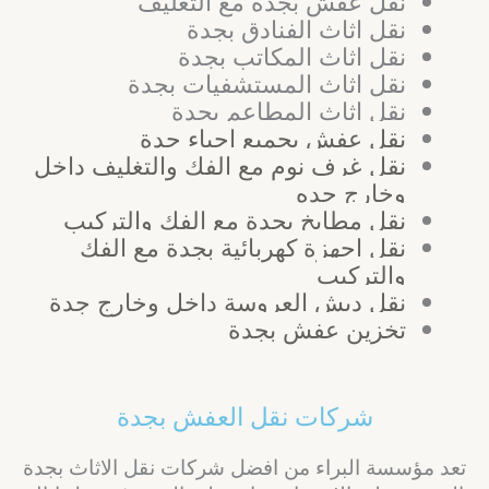
نقل عفش بجدة مع التغليف
نقل اثاث الفنادق بجدة
نقل اثاث المكاتب بجدة
نقل اثاث المستشفيات بجدة
نقل اثاث المطاعم بجدة
نقل عفش بجميع احياء جدة
نقل غرف نوم مع الفك والتغليف داخل
وخارج جده
نقل مطابخ بجدة مع الفك والتركيب
نقل اجهزة كهربائية بجدة مع الفك
والتركيب
نقل دبش العروسة داخل وخارج جدة
تخزين عفش بجدة
شركات نقل العفش بجدة
تعد مؤسسة البراء من افضل شركات نقل الاثاث بجدة