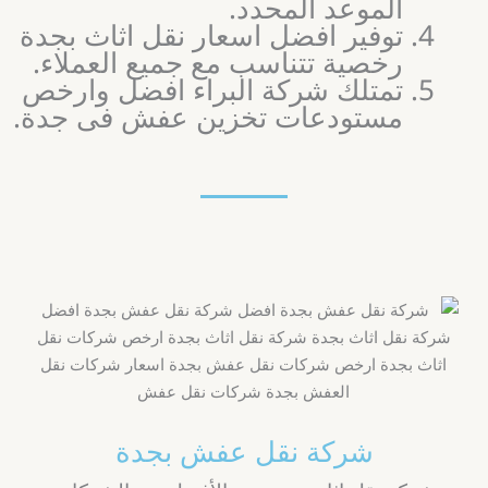
الموعد المحدد.
توفير افضل اسعار نقل اثاث بجدة
رخصية تتناسب مع جميع العملاء.
تمتلك شركة البراء افضل وارخص
مستودعات تخزين عفش فى جدة.
شركة نقل عفش بجدة