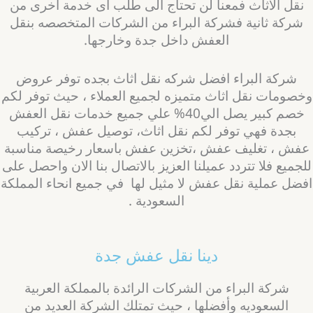
نقل الاثاث فمعنا لن تحتاج الى طلب اى خدمة اخرى من
شركة ثانية فشركة البراء من الشركات المتخصصه بنقل
العفش داخل جدة وخارجها.
شركة البراء افضل شركه نقل اثاث بجده توفر عروض
خصومات نقل اثاث متميزه لجميع العملاء ، حيث توفر لكم
خصم كبير يصل الي40% علي جميع خدمات نقل العفش
بجدة فهي توفر لكم نقل اثاث، توصيل عفش ، تركيب
فش ، تغليف عفش ،تخزين عفش باسعار رخيصة مناسبة
لجميع فلا تتردد عميلنا العزيز بالاتصال بنا الان واحصل على
فضل عملية نقل عفش لا مثيل لها في جميع انحاء المملكة
السعودية .
دينا نقل عفش جدة
شركة البراء من الشركات الرائدة بالمملكة العربية
السعوديه وأفضلها ، حيث تمتلك الشركة العديد من