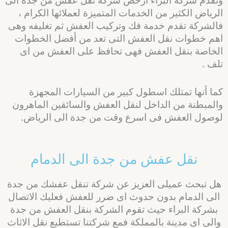
الرياض الكثير من الخدمات المتميزة لعملائها الكرام ،
فالشركة تقدم خدمة فك وتركيب العفش ثم تغليفه وهى
اهم خطوات نقل العفش التى تعد من أفضل الخطوات
الخاصة بنقل العفش فهى تحافظ على العفش من اى
تلف .
كما أنها تمتلك اسطول كبير من السيارات المجهزة
والمبطنة من الداخل لنقل العفش والسائقين الماهرون
لوصول العفش فى اسرع وقت من جدة الى الرياض.
نقل عفش من جدة الى الدمام
هل تبحث عميلى العزيز عن شركة تنقل عفشك من جدة
الى الدمام بدون حدوث اى ضرر للعفش فعليك الاتصال
بشركة البراء حيث تقوم الشركة بنقل العفش من جدة
والى اى مدينة بالمملكة فمع شركتنا تستطيع نقل الاثاث