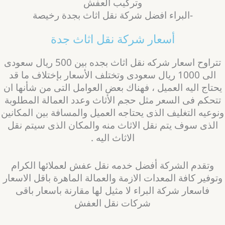
وتركيب العفش
-البراء افضل شركة نقل اثاث بجدة رخيصة
أسعار شركة نقل اثاث جدة
تتراوح اسعار شركه نقل اثاث بجده بين 500 ريال سعودى
الى 1000 ريال سعودى وتختلف الأسعار بإختلاف ما قد
حتاج اليه العميل ، فهناك بعض العوامل التى من شأنها ان
تتحكم فى السعر مثل حجم الأثاث وعدد العمالة المطلوبة
نوعيه التغليف الذى يحتاجه العميل والمسافة بين المكانين
الذى سوف يتم نقل الاثاث منه والمكان الذى سيتم نقل
الاثاث اليه .
وتقدم الشركة أفضل خدمه نقل عفش لعملائها الكرام
توفير كافة المعدات الازمة والعمالة الماهرة باقل الاسعار
فاسعار شركة البراء لا مثيل لها مقارنة باسعار باقى
شركات نقل العفش