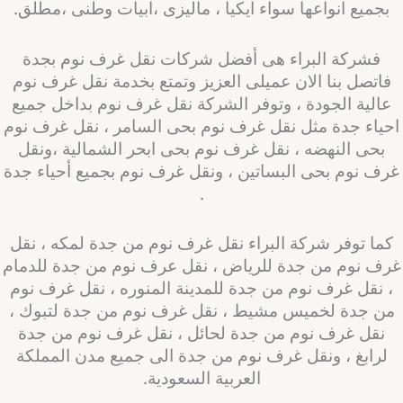
بجميع انواعها سواء ايكيا ، ماليزى ،ابيات وطنى ،مطلق.
فشركة البراء هى أفضل شركات نقل غرف نوم بجدة
فاتصل بنا الان عميلى العزيز وتمتع بخدمة نقل غرف نوم
عالية الجودة ، وتوفر الشركة نقل غرف نوم بداخل جميع
حياء جدة مثل نقل غرف نوم بحى السامر ، نقل غرف نوم
بحى النهضه ، نقل غرف نوم بحى ابحر الشمالية ،ونقل
رف نوم بحى البساتين ، ونقل غرف نوم بجميع أحياء جدة
.
كما توفر شركة البراء نقل غرف نوم من جدة لمكه ، نقل
رف نوم من جدة للرياض ، نقل عرف نوم من جدة للدمام
، نقل غرف نوم من جدة للمدينة المنوره ، نقل غرف نوم
من جدة لخميس مشيط ، نقل غرف نوم من جدة لتبوك ،
نقل غرف نوم من جدة لحائل ، نقل غرف نوم من جدة
لرابغ ، ونقل غرف نوم من جدة الى جميع مدن المملكة
العربية السعودية.