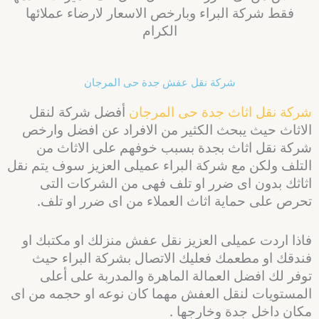
فقط شركة البراء وبارخص الاسعار لارضاء عملائها
الكرام
شركة نقل عفش جدة حى المرجان
شركة نقل اثاث جدة حى المرجان
أفضل شركة لنقل
الاثاث حيث يبحث الكثير من الافراد عن افضل وارخص
شركة نقل اثاث بجدة بسبب خوفهم على الاثاث من
التلف ولكن مع شركة البراء عميلى العزيز سوف يتم نقل
اثاثك بدون اى ضرر او تلف فهى من الشركات التى
تحرص على حماية اثاث العملاء من اى ضرر او تلف.
فاذا اردت عميلى العزيز نقل عفش منزلك او مكتبك او
فندقك او مطعمك فعليك الاتصال بشركة البراء حيث
توفر لك افضل العمالة الماهرة والمدربة على أعلى
المستويات لنقل العفش مهما كان نوعه او حجمه من اى
مكان داخل جدة وخارجها .