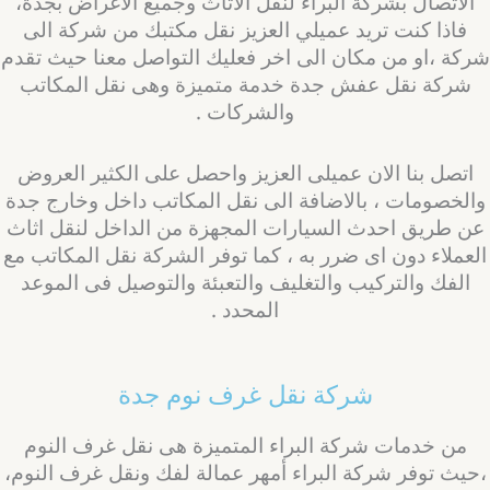
الاتصال بشركة البراء لنقل الاثاث وجميع الاغراض بجدة،
فاذا كنت تريد عميلي العزيز نقل مكتبك من شركة الى
ركة ،او من مكان الى اخر فعليك التواصل معنا حيث تقدم
شركة نقل عفش جدة خدمة متميزة وهى نقل المكاتب
والشركات .
اتصل بنا الان عميلى العزيز واحصل على الكثير العروض
الخصومات ، بالاضافة الى نقل المكاتب داخل وخارج جدة
ن طريق احدث السيارات المجهزة من الداخل لنقل اثاث
لعملاء دون اى ضرر به ، كما توفر الشركة نقل المكاتب مع
الفك والتركيب والتغليف والتعبئة والتوصيل فى الموعد
المحدد .
شركة نقل غرف نوم جدة
من خدمات شركة البراء المتميزة هى نقل غرف النوم
حيث توفر شركة البراء أمهر عمالة لفك ونقل غرف النوم،