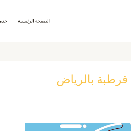
الصفحة الرئيسية
خدمت
قرطبة بالرياض