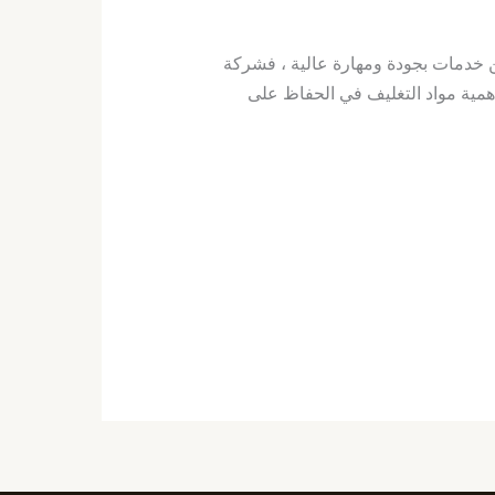
 خدمات بجودة ومهارة عالية ، فشركة
همية مواد التغليف في الحفاظ على