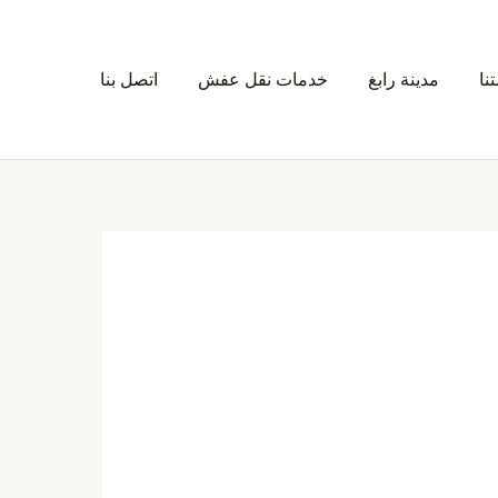
نا
مدينة رابغ
خدمات نقل عفش
اتصل بنا