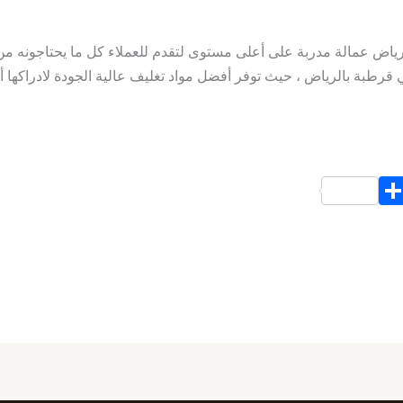
اض عمالة مدربة على أعلى مستوى لتقدم للعملاء كل ما يحتاجونه من
قرطبة بالرياض ، حيث توفر أفضل مواد تغليف عالية الجودة لادراكها أ
S
h
ar
e
d