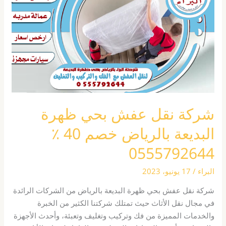
بحي
ظهرة
البديعة
بالرياض
خصم
40
٪
0555792644
شركة نقل عفش بحي ظهرة
البديعة بالرياض خصم 40 ٪
0555792644
البراء
/
17 يونيو، 2023
شركة نقل عفش بحي ظهرة البديعة بالرياض من الشركات الرائدة
في مجال نقل الأثاث حيث تمتلك شركتنا الكثير من الخبرة
والخدمات المميزة من فك وتركيب وتغليف وتعبئة، وأحدث الأجهزة