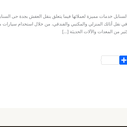
سنابل خدمات مميزة لعملائها فيما يتعلق بنقل العفش بجدة حى السنا
ل في نقل أثاثك المنزلي والمكتبي والفندقي، من خلال استخدام سيارات
ير من المعدات والآلات الحديثة […]
S
h
ar
e
d