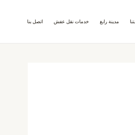
نا
مدينة رابغ
خدمات نقل عفش
اتصل بنا