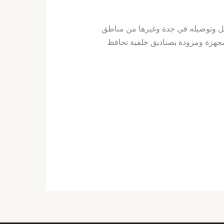
بل وتوصيله في جدة وغيرها من مناطق
 مجهزة ومزودة بصناديق خلفية تحافظ