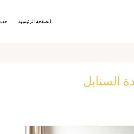
الصفحة الرئيسية
خدمت
 السنابل