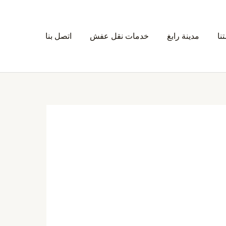
نا
مدينة رابغ
خدمات نقل عفش
اتصل بنا