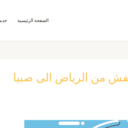
الصفحة الرئيسية
خدمت
ش من الرياض الى صبيا