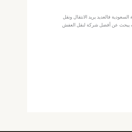
ودية فالعديد يريد الانتقال ونقل
وقت يبحث عن أفضل شركة لنقل العفش