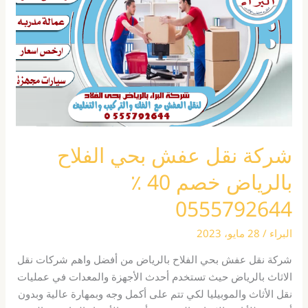
بحي
الفلاح
بالرياض
خصم
40
٪
0555792644
شركة نقل عفش بحي الفلاح
بالرياض خصم 40 ٪
0555792644
البراء
/
28 مايو، 2023
شركة نقل عفش بحي الفلاح بالرياض من أفضل واهم شركات نقل
الاثاث بالرياض حيث تستخدم أحدث الأجهزة والمعدات في عمليات
نقل الأثاث والموبيليا لكي تتم على أكمل وجه وبمهارة عالية وبدون