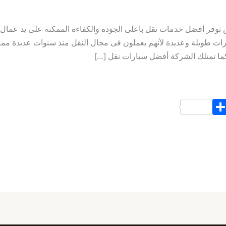
وفر أفضل خدمات نقل باعلى الجوده والكفاءة الممكنة على يد عما
رات طويلة وعديدة لأنهم يعملون فى مجال النقل منذ سنوات عديدة مم
ما تمتلك الشركة أفضل سيارات نقل […]
S
h
ar
e
d