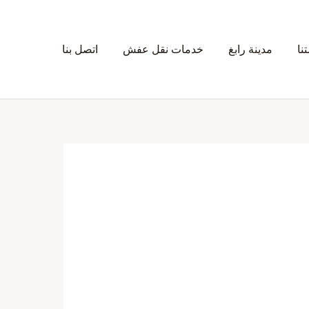
نا
مدينة رابغ
خدمات نقل عفش
اتصل بنا