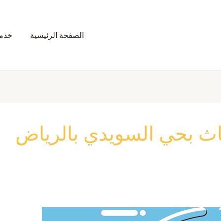
الصفحة الرئيسية
خدمت
ث بحي السويدي بالرياض