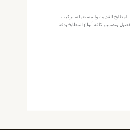
المطابخ القديمة والمستعملة، تركيب
فصيل وتصميم كافة أنواع المطابخ بدقة