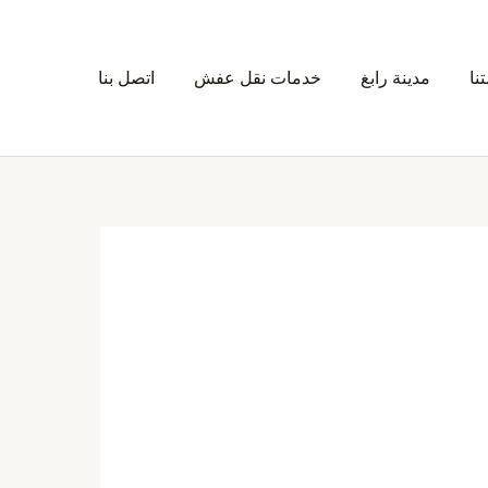
نا
مدينة رابغ
خدمات نقل عفش
اتصل بنا