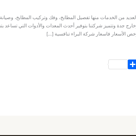
عديد من الخدمات منها تفصيل المطابخ، وفك وتركيب المطابخ، وصيانة 
خارج جدة وتتميز شركتنا بتوفير أحدث المعدات والأدوات التي تساعد بت
ص الأسعار فاسعار شركة البراء تنافسية […]
S
h
ar
e
d