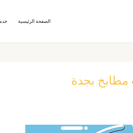
الصفحة الرئيسية
خدمت
مطابخ بجدة