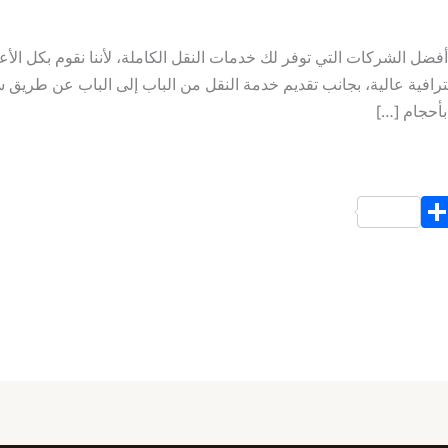
ل الشركات التي توفر لك خدمات النقل الكاملة، لأننا نقوم بكل الأع
ترافية عالية، بجانب تقديم خدمة النقل من الباب إلى الباب عن طريق 
بأحجام […]
S
h
ar
e
d