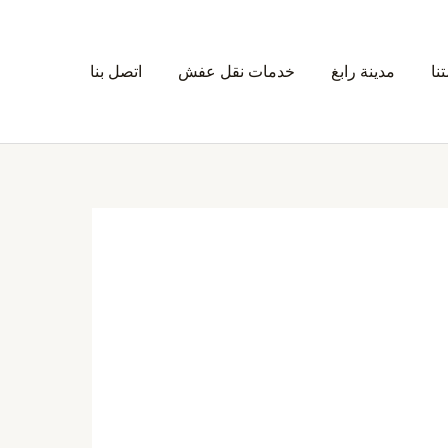
نا
مدينة رابغ
خدمات نقل عفش
اتصل بنا