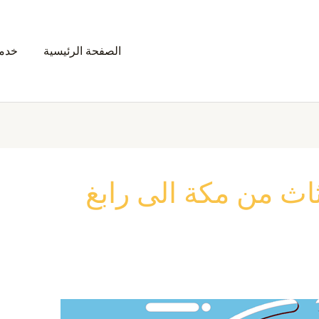
الصفحة الرئيسية
خدمت
ث من مكة الى رابغ