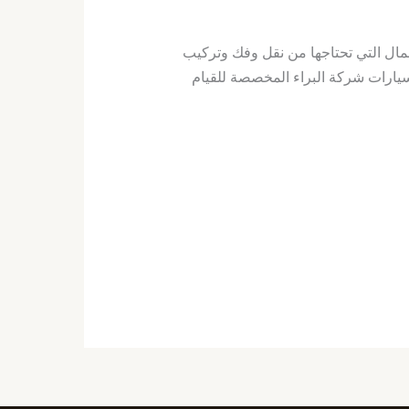
مال التي تحتاجها من نقل وفك وتركيب
سيارات شركة البراء المخصصة للقيام