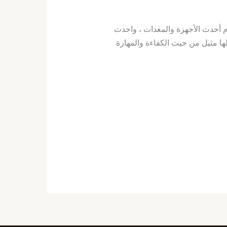
 أحدث الأجهزة والمعدات ، واحدث
ا مثيل من حيث الكفاءة والمهارة