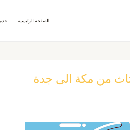
الصفحة الرئيسية
خدمت
اث من مكة الى جدة