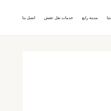
نا
مدينة رابغ
خدمات نقل عفش
اتصل بنا