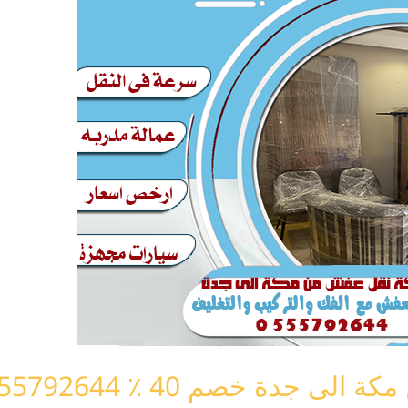
جدة خصم 40 ٪ 0555792644