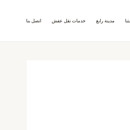
نا
مدينة رابغ
خدمات نقل عفش
اتصل بنا