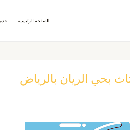
الصفحة الرئيسية
خدمت
ث بحي الريان بالرياض