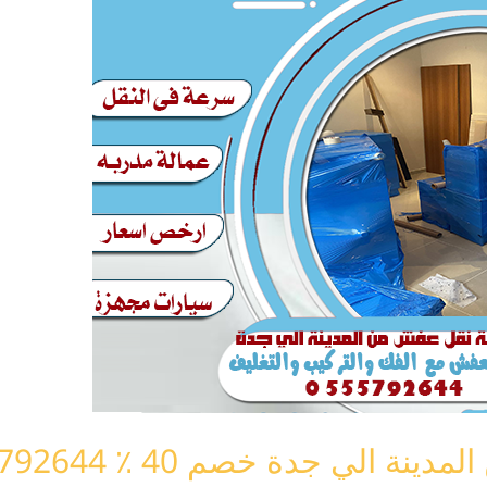
الي جدة خصم 40 ٪ 0555792644