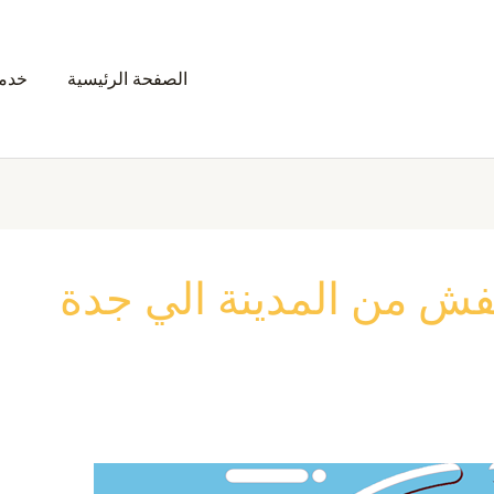
الصفحة الرئيسية
خدمت
ش من المدينة الي جدة