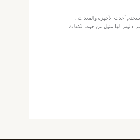
ستخدم أحدث الأجهزة والمعدات ،
راء ليس لها مثيل من حيث الكفاءة