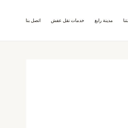
نا
مدينة رابغ
خدمات نقل عفش
اتصل بنا