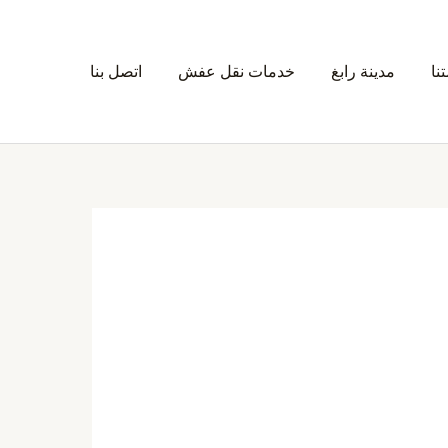
نا
مدينة رابغ
خدمات نقل عفش
اتصل بنا