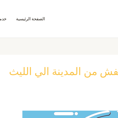
الصفحة الرئيسية
خدمت
 من المدينة الي الليث