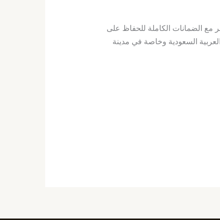
 مع الضمانات الكاملة للحفاظ على
لعربية السعودية وخاصة في مدينة