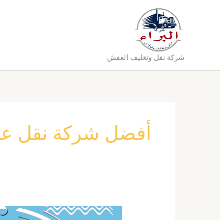
خطي
لى
لمحتوى
شركة نقل وتغليف العفش
أفضل شركة نقل عفش
شركة