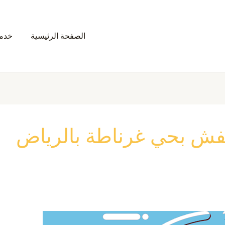
الصفحة الرئيسية
خدمت
ش بحي غرناطة بالرياض