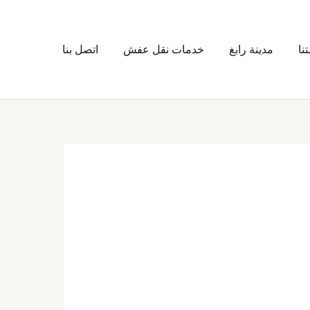
نا
مدينة رابغ
خدمات نقل عفش
اتصل بنا