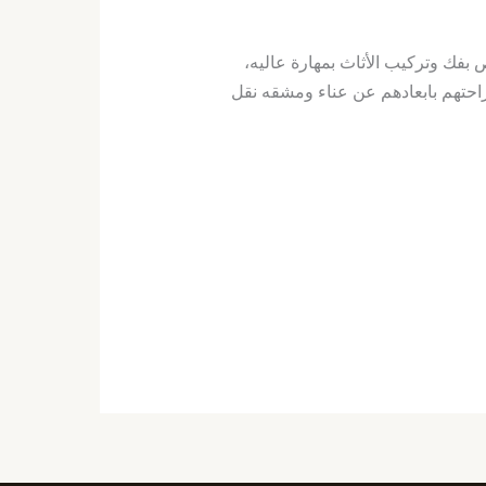
ك وتركيب الأثاث بمهارة عاليه،
راحتهم بابعادهم عن عناء ومشقه نقل