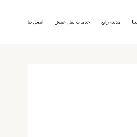
نا
مدينة رابغ
خدمات نقل عفش
اتصل بنا