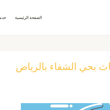
الصفحة الرئيسية
خدمت
ث بحي الشفاء بالرياض