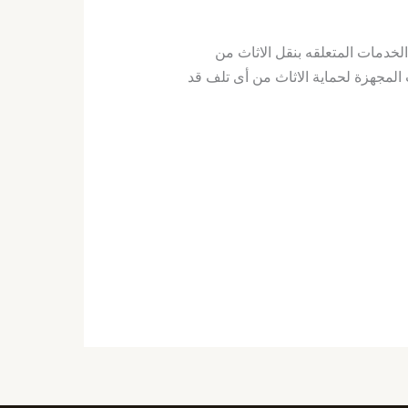
لخدمات المتعلقه بنقل الاثاث من
لمجهزة لحماية الاثاث من أى تلف قد