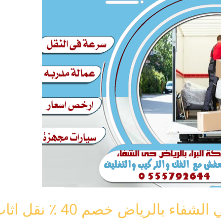
لرياض خصم 40 ٪ نقل اثاث الشفاء