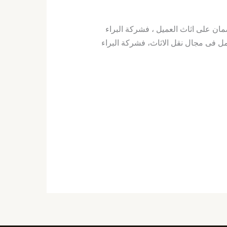
ان على اثاث العميل ، فشركة البراء
ل فى مجال نقل الاثاث، فشركة البراء