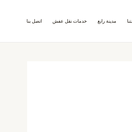
نا
مدينة رابغ
خدمات نقل عفش
اتصل بنا