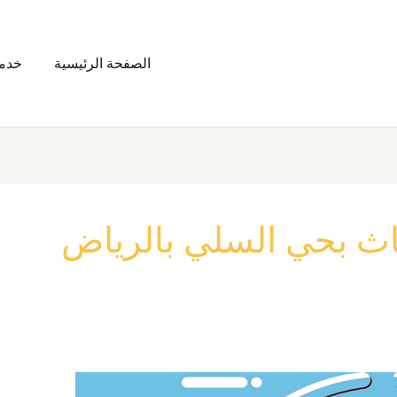
الصفحة الرئيسية
خدمت
ث بحي السلي بالرياض