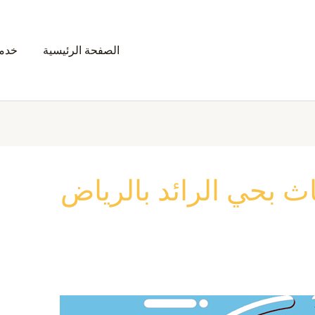
الصفحة الرئيسية
خدمت
 بحي الرائد بالرياض