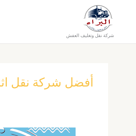
خطي
لى
لمحتوى
شركة نقل وتغليف العفش
أفضل شركة نقل اثاث
شركة