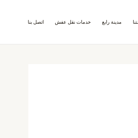
نا
مدينة رابغ
خدمات نقل عفش
اتصل بنا