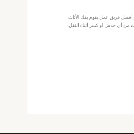
فضل فريق عمل يقوم بفك الأثاث
ث من أي خدش او كسر أثناء النقل،