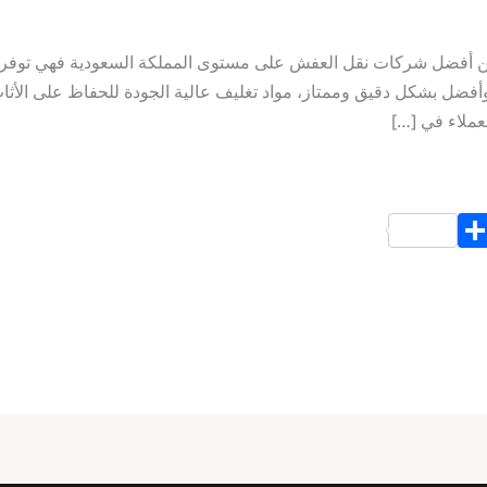
ن أفضل شركات نقل العفش على مستوى المملكة السعودية فهي توفر أ
أفضل بشكل دقيق وممتاز، مواد تغليف عالية الجودة للحفاظ على الأثا
عملاء في […]
S
h
ar
e
d