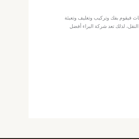
اث فيقوم بفك وتركيب وتغليف وتعبئة
النقل، لذلك تعد شركة البراء أفضل