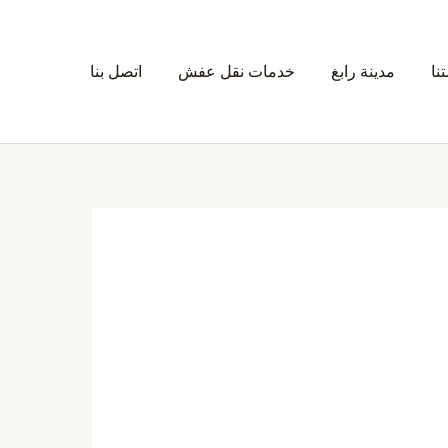
نا
مدينة رابغ
خدمات نقل عفش
اتصل بنا