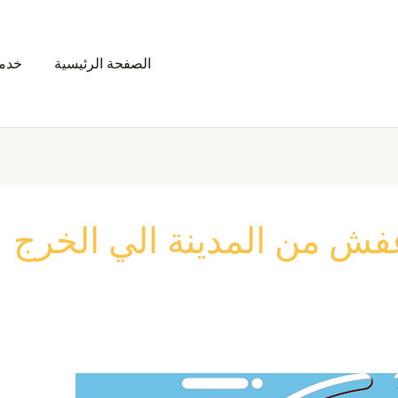
الصفحة الرئيسية
خدمت
ش من المدينة الي الخرج