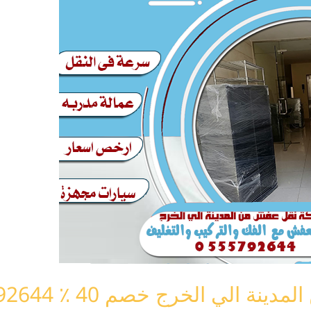
الي الخرج خصم 40 ٪ 0555792644