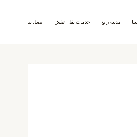
نا
مدينة رابغ
خدمات نقل عفش
اتصل بنا