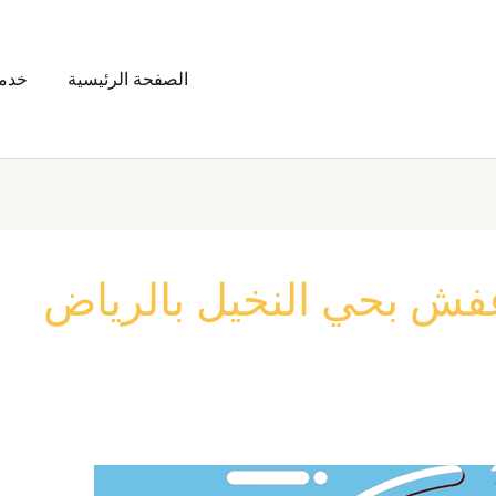
الصفحة الرئيسية
خدمت
ش بحي النخيل بالرياض