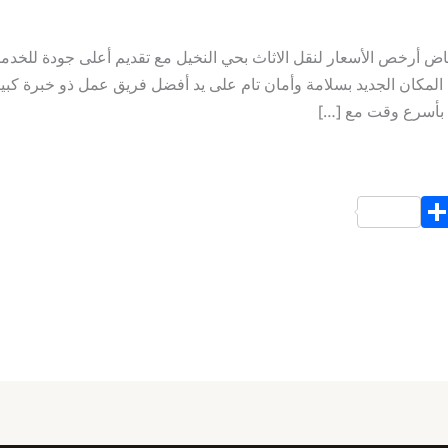
 أرخص الأسعار لنقل الاثاث بحي النخيل مع تقديم أعلى جودة للخدمات 
لمكان الجديد بسلامة وأمان تام على يد أفضل فريق عمل ذو خبرة كبير
ث بأسرع وقت مع […]
S
h
ar
e
d