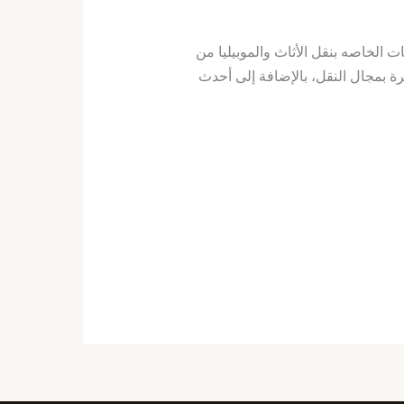
الخاصه بنقل الأثاث والموبيليا من
ة بمجال النقل، بالإضافة إلى أحدث