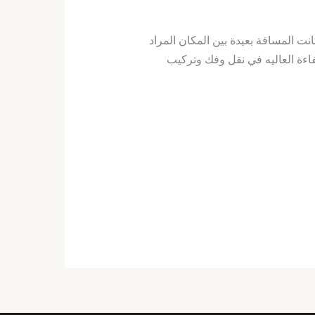
 المسافة بعيدة بين المكان المراد
كفاءة العاليه في نقل وفك وتركيب