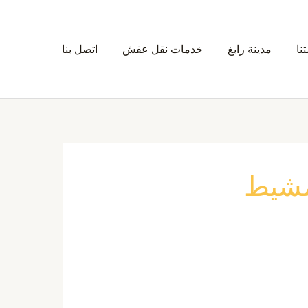
نا
مدينة رابغ
خدمات نقل عفش
اتصل بنا
مشيط