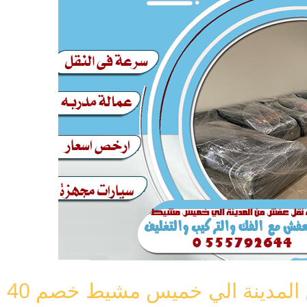
ة الي خميس مشيط خصم 40 ٪ 0555792644