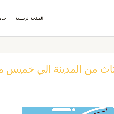
الصفحة الرئيسية
خدمت
اث من المدينة الي خميس 