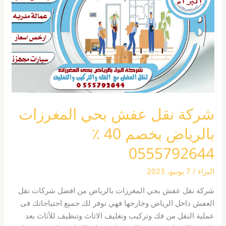
بحي
المغرزات
بالرياض
بخصم
40
٪
0555792644
شركة نقل عفش بحي المغرزات
بالرياض بخصم 40 ٪
0555792644
البراء
/
7 يونيو، 2023
شركة نقل عفش بحي المغرزات بالرياض من افضل شركات نقل
العفش داخل الرياض وخارجها فهي توفر لك جميع احتياجاتك فى
عملية النقل من فك وتركيب وتغليف الاثاث وتنظيف للأثاث بعد