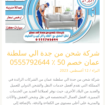
جدة
الي
سلطنة
عمان
خصم
50
٪
0555792644
شركة شحن من جدة الي سلطنة
عمان خصم 50 ٪ 0555792644
البراء
/
12 أغسطس، 2023
شركة شحن من جدة الي سلطنة عمان من الشركات الرائدة في
المملكة التي تقدم أفضل خدمات النقل والشحن الدولي للعميل
والعديد من البلاد الأخرى، حيث نوفر لعملائنا العديد من الخدمات
المميزة، افضل العمال المتخصصه في نقل وشحن العفش والأثاث
والمدربة على أعلى مستوى من الكفاءة والدقة، بالإضافة إلى