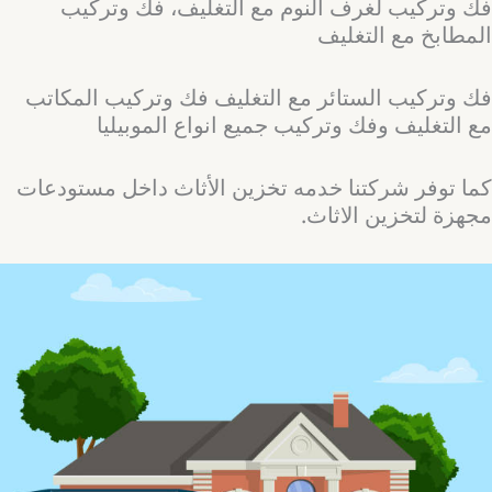
فك وتركيب لغرف النوم مع التغليف، فك وتركيب
المطابخ مع التغليف
فك وتركيب الستائر مع التغليف فك وتركيب المكاتب
مع التغليف وفك وتركيب جميع انواع الموبيليا
كما توفر شركتنا خدمه تخزين الأثاث داخل مستودعات
مجهزة لتخزين الاثاث.