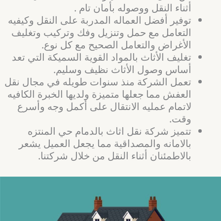
أثناء النقل ووصوله بأمان تام .
توفير أفضل العماله المدربة على النقل وكيفيه
التعامل مع حمل وتنزيل وفك وتركيب وتغليف
الأغراض والتعامل الصحيح مع كل نوع.
تغليف الأثاث بالمواد القوية السميكة التي تعد
أساس وصول الأثاث نظيف وسليم.
تعمل الشركة منذ سنوات طويله في مجال نقل
العفش مما جعلها متميزة ولديها الخبرة الكافيه
لاتمام عمليه الانتقال على أكمل وجه وأسرع
وقت.
تتميز شركة نقل اثاث بالدمام حي المنتزه
بالامانه والمصداقية مما يجعل العميل يشعر
بالاطمئنان أثناء النقل من خلال شركتنا.