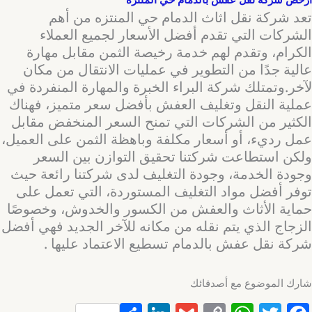
تعد شركة نقل اثاث الدمام حي المنتزه من أهم
الشركات التي تقدم أفضل الأسعار لجميع العملاء
الكرام، وتقدم لهم خدمة رخيصة الثمن مقابل مهارة
عالية جدًا من التطوير في عمليات الانتقال من مكان
لآخر.وتمتلك شركة البراء الخبرة والمهارة المنفردة في
عملية النقل وتغليف العفش بأفضل سعر متميز، فهناك
الكثير من الشركات التي تمنح السعر المنخفض مقابل
عمل رديء، أو أسعار مكلفة وباهظة الثمن على العميل،
ولكن استطاعت شركتنا تحقيق التوازن بين السعر
وجودة الخدمة، وجودة التغليف لدى شركتنا رائعة حيث
توفر أفضل مواد التغليف المستوردة، التي تعمل على
حماية الأثاث والعفش من الكسور والخدوش، وخصوصًا
الزجاج الذي يتم نقله من مكانه للآخر الجديد فهي أفضل
شركة نقل عفش بالدمام تسطيع الاعتماد عليها .
شارك الموضوع مع أصدقائك