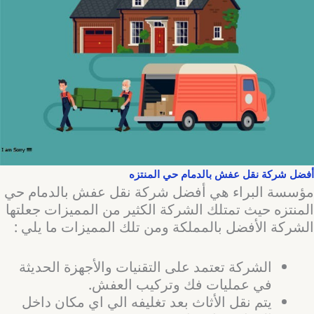
أفضل شركة نقل عفش بالدمام حي المنتزه
مؤسسة البراء هي أفضل شركة نقل عفش بالدمام حي
المنتزه حيث تمتلك الشركة الكثير من المميزات جعلتها
الشركة الأفضل بالمملكة ومن تلك المميزات ما يلي :
الشركة تعتمد على التقنيات والأجهزة الحديثة
في عمليات فك وتركيب العفش.
يتم نقل الأثاث بعد تغليفه الي اي مكان داخل