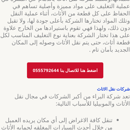
عملية التغليف على مواد مميزة وأصلية تساهم في
الحفاظ على كل قطعة من الأثاث، أثناء عملية النقل
وتلك المواد تختارها الشركة بأعلى جودة لها، ولا تقبل
دون ذلك، ولهذا فهي تقوم باستيرادها من الخارج علاوة
على هذا تختار الشركة بعناية نوع التغليف المناسب لكل
قطعة أثاث، حتى يتم نقل الأثاث وصوله إلى المكان
الجديد بأمان تام .
اضغط هنا للاتصال بنا 0555792644
شركات نقل الاثاث
تعد شركة البراء من أكبر الشركات في مجال نقل
الأثاث والموبيليا للأسباب التالية:
تنقل كافة الاغراض إلى أي مكان يريده العميل
من خلال أحدث السيارات المغلقه لحمايه الأثاث