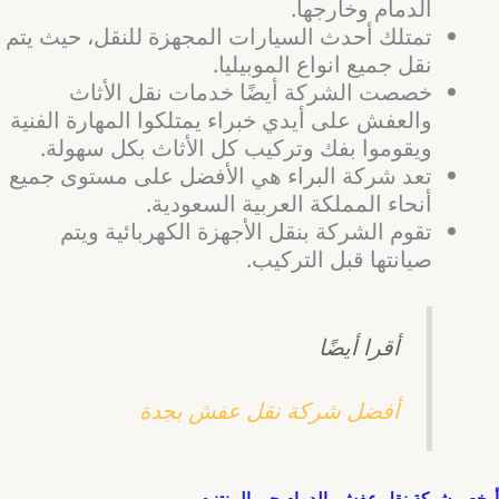
الدمام وخارجها.
تمتلك أحدث السيارات المجهزة للنقل، حيث يتم
نقل جميع انواع الموبيليا.
خصصت الشركة أيضًا خدمات نقل الأثاث
والعفش على أيدي خبراء يمتلكوا المهارة الفنية
ويقوموا بفك وتركيب كل الأثاث بكل سهولة.
تعد شركة البراء هي الأفضل على مستوى جميع
أنحاء المملكة العربية السعودية.
تقوم الشركة بنقل الأجهزة الكهربائية ويتم
صيانتها قبل التركيب.
أقرا أيضًا
أفضل شركة نقل عفش بجدة
أرخص شركة نقل عفش بالدمام حي المنتزه