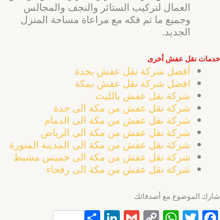
العمال لتركيب الستائر والنجف والمجالس
وجميع ما تم فكه مع مراعاة مساحة المنزل
الجديد.
خدمات نقل عفش أخرى
أفضل شركة نقل عفش بجدة
افضل شركة نقل عفش بمكة
شركة نقل عفش بالليث
شركة نقل عفش من مكة الى جدة
شركة نقل عفش من مكة الى الدمام
شركة نقل عفش من مكة الى الرياض
شركة نقل عفش من مكة الى المدينة المنورة
شركة نقل عفش من مكة الى خميس مشيط
شركة نقل عفش من مكة الى رفحاء
شارك الموضوع مع أصدقائك
S
Li
G
C
W
T
F