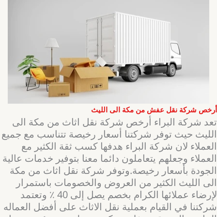
أرخص شركة نقل عفش من مكة الى الليث
تعد شركة البراء أرخص شركة نقل اثاث من مكة الى
الليث حيث توفر شركتنا أسعار رخيصة تتناسب مع جميع
العملاء لان شركة البراء هدفها كسب ثقة الكثير مع
العملاء وجعلهم يتعاملون دائما معنا بتوفير خدمات عالية
الجودة بأسعار رخيصة.وتوفر شركة نقل اثاث من مكة
الى الليث الكثير من العروض والخصومات باستمرار
لإرضاء عملائها الكرام بخصم يصل إلى 40 ٪ وتعتمد
شركتنا في القيام بعملية نقل الاثاث على أفضل العماله