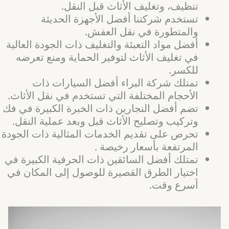
تنظيف، وتغليف الأثاث قبل النقل.
تستخدم شركتنا أفضل الأجهزة الحديثة
والمتطورة في نقل العفش.
أفضل مواد التعبئة والتغليف ذات الجودة العالية
في تغليف الأثاث لتوفير الحماية ومنع تعرضه
للكسر.
تمتلك شركة البراء أفضل السيارات ذات
الأحجام المختلفة التي تستخدم في نقل الأثاث.
تضم أفضل النجارين ذات الخبرة الكبيرة في فك
وتركيب وتصليح الأثاث قبل وبعد عملية النقل.
تحرص على تقديم الخدمات المثالية ذات الجودة
المرتفعة بأسعار رخيصة .
تمتلك أفضل السائقين ذات الحرفية الكبيرة في
اختيار الطرق القصيرة للوصول إلى المكان في
أسرع وقت.