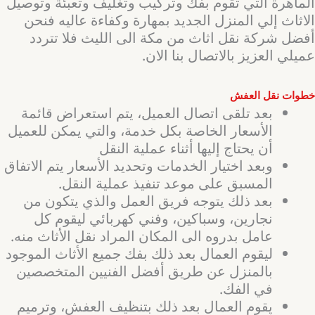
الماهرة التي تقوم بفك وتركيب وتغليف وتعبئة وتوصيل
الاثاث إلي المنزل الجديد بمهارة وكفاءة عاليه فنحن
أفضل شركة نقل اثاث من مكة الى الليث فلا تتردد
عميلي العزيز بالاتصال بنا الان.
خطوات نقل العفش
بعد تلقى اتصال العميل، يتم استعراض قائمة
الأسعار الخاصة بكل خدمة، والتي يمكن للعميل
أن يحتاج إليها أثناء عملية النقل
وبعد اختيار الخدمات وتحديد الأسعار يتم الاتفاق
المسبق على موعد تنفيذ عملية النقل.
بعد ذلك يتوجه فريق العمل والذي يتكون من
نجارين، وسباكين، وفني كهربائي ليقوم كل
عامل بدروه الى المكان المراد نقل الأثاث منه.
ليقوم العمال بعد ذلك بفك جميع الأثاث الموجود
بالمنزل عن طريق أفضل الفنيين المتخصصين
في الفك.
يقوم العمال بعد ذلك بتنظيف العفش، وترميم