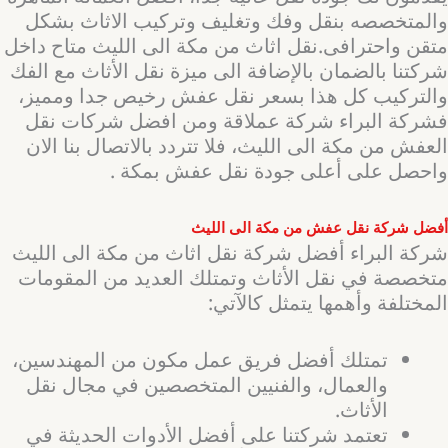
والمتخصصه بنقل وفك وتغليف وتركيب الاثاث بشكل
متقن واحترافى.نقل اثاث من مكة الى الليث متاح داخل
شركتنا بالضمان بالإضافة الى ميزة نقل الأثاث مع الفك
والتركيب كل هذا بسعر نقل عفش رخيص جدا ومميز،
فشركة البراء شركة عملاقة ومن افضل شركات نقل
العفش من مكة الى الليث، فلا تتردد بالاتصال بنا الان
واحصل على أعلى جودة نقل عفش بمكة .
أفضل شركة نقل عفش من مكة الى الليث
شركة البراء أفضل شركة نقل اثاث من مكة الى الليث
متخصصة في نقل الأثاث وتمتلك العديد من المقومات
المختلفة وأهمها يتمثل كالآتي:
تمتلك أفضل فريق عمل مكون من المهندسين،
والعمال، والفنيين المتخصصين في مجال نقل
الأثاث.
تعتمد شركتنا على أفضل الأدوات الحديثة في