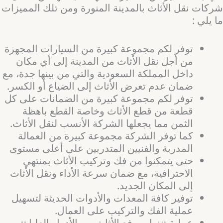
شركات نقل الأثاث بالمدينة المنورة ومن تلك المميزات
ما يلي :
توفر لكم مجموعة كبيرة من السيارات المجهزة
من أجل نقل الأثاث من المدينة إلى أي مكان
داخل المملكة السعودية والتي من بينها جدة، مع
ضمان عدم تعرض الأثاث إلى الضياع أو الكسر.
توفر لكم مجموعة كبيرة من الضمانات على كل
قطعة من قطع الأثاث وخاصة القطع باهظة
الثمن مما يجعلها الشركة الأنسب لنقل الأثاث.
كما توفر الشركة مجموعة كبيرة من العمالة
المدربة والفنيين المتدربين على أعلى مستوى
حتى يتمكنوا من فك وتركيب الأثاث بمنتهي
الاحترافية، مع ضمان سرعة الأداء ونقل الأثاث
إلى المكان الجديد.
توفير كافة المعدات والأدوات الحديثة لتسهيل
عملية الفك والتركيب على العمال.
عملية تنزيل ورفع الأثاث من الأدوار العليا تتم