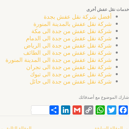
خدمات نقل عفش أخرى
أفضل شركة نقل عفش بجدة
شركة نقل عفش بالمدينة المنورة
شركة نقل عفش من جدة الى مكة
شركة نقل عفش من جدة الى الدمام
شركة نقل عفش من جدة الى الرياض
شركة نقل عفش من جدة الى الطائف
شركة نقل عفش من جدة الى المدينة المنورة
شركة نقل عفش من جدة الى نجران
شركة نقل عفش من جدة الى تبوك
شركة نقل عفش من جدة الى حائل
شارك الموضوع مع أصدقائك
S
Li
G
C
W
T
F
h
n
m
o
h
w
a
ar
k
ai
p
at
itt
c
→
المقالة السابقة
المقالة التالية
←