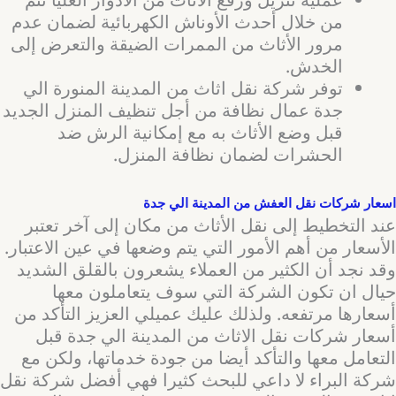
من خلال أحدث الأوناش الكهربائية لضمان عدم
مرور الأثاث من الممرات الضيقة والتعرض إلى
الخدش.
توفر شركة نقل اثاث من المدينة المنورة الي
جدة عمال نظافة من أجل تنظيف المنزل الجديد
قبل وضع الأثاث به مع إمكانية الرش ضد
الحشرات لضمان نظافة المنزل.
اسعار شركات نقل العفش من المدينة الي جدة
عند التخطيط إلى نقل الأثاث من مكان إلى آخر تعتبر
الأسعار من أهم الأمور التي يتم وضعها في عين الاعتبار.
وقد نجد أن الكثير من العملاء يشعرون بالقلق الشديد
حيال ان تكون الشركة التي سوف يتعاملون معها
أسعارها مرتفعه. ولذلك عليك عميلي العزيز التأكد من
أسعار شركات نقل الاثاث من المدينة الي جدة قبل
التعامل معها والتأكد أيضا من جودة خدماتها، ولكن مع
شركة البراء لا داعي للبحث كثيرا فهي أفضل شركة نقل