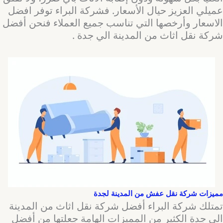
عميلي العزيز حيال الأسعار. فشركة البراء توفر افضل
الاسعار وأرخصها التي تناسب جميع العملاء فنحن أفضل
شركة نقل اثاث من المدينة الي جدة .
مميزات شركة نقل عفش من المدينة لجدة
تمتلك شركة البراء أفضل شركة نقل اثاث من المدينة
الي جدة الكثير من المميزات الهامة جعلتها من أفضل