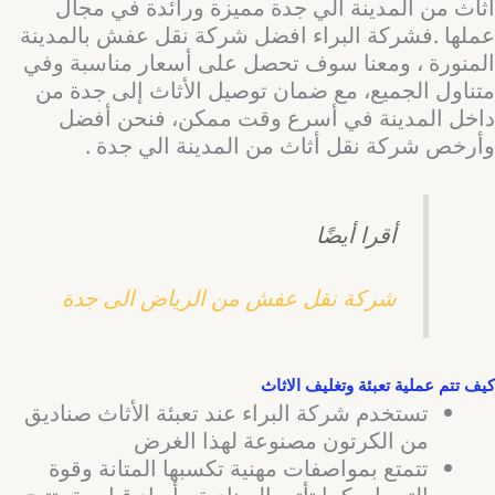
اثاث من المدينة الي جدة مميزة ورائدة في مجال
عملها .فشركة البراء افضل شركة نقل عفش بالمدينة
المنورة ، ومعنا سوف تحصل على أسعار مناسبة وفي
متناول الجميع، مع ضمان توصيل الأثاث إلى جدة من
داخل المدينة في أسرع وقت ممكن، فنحن أفضل
وأرخص شركة نقل أثاث من المدينة الي جدة .
أقرا أيضًا
شركة نقل عفش من الرياض الى جدة
كيف تتم عملية تعبئة وتغليف الاثاث
تستخدم شركة البراء عند تعبئة الأثاث صناديق
من الكرتون مصنوعة لهذا الغرض
تتمتع بمواصفات مهنية تكسبها المتانة وقوة