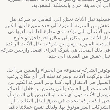
إلى أي مدينة أخرى بالمملكة السعودية.
فعملية نقل الأثاث تحتاج إلى التعامل مع شركة نقل
عفش من المدينة المنورة الي جدة مميزة لديها الكثير
من الأعمال التي تؤكد مدى مهارة العاملين لديها في
نقل الأثاث من مكان إلى مكان آخر داخل أو خارج
المدينة المنورة ، ومن بين شركات نقل الأثاث الرائدة
في ذلك المجال هي شركة البراء، افضل وارخص شركة
نقل عفش من المدينة الي جدة.
وتوفر الشركة مجموعة من الخبراء والفنيين من أجل
فك وتركيب الأثاث. وسرعة نقله إلى أي مكان يرغب
العميل في الانتقال إليه. كما توفر الشركة الكثير من
الضمانات إلى العملاء والتي يضمن من خلالها العملاء
توصيل الأثاث دون أى تلف. أو التعرض إلى الضياع أو
حتى الكسر كما يحدث في طرق النقل التقليدية أو
الشركات الغير موثوق بها. ولذلك ننصح عملائنا دائما