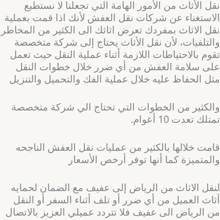
نقل الأثاث من الأمور الهامة التي تجعلنا لا نستطيع
الاستغناء عن شركات نقل العفش لأنك اذا قمت بعملية
نقل الاثاث بمفردك تعرض اثاثك الى الكثير من المخاطر
والتلفيات، لأن نقل الأثاث يحتاج إلى شركة متخصصة
تقوم بالاحتياطات اللازمة أثناء عملية النقل حيث تعمل
على سلامة العفش من أي ضرر خلال خطوات النقل
مثل الحفاظ عليه خلال عملية الفك والتحميل والتنزيل
والكثير من الخطوات التي تحتاج الي شركة متخصصة
تمتلك تعدت 10 أعوام.
قامت خلالها بالكثير من عمليات نقل العفش الناجحه
والمتميزة كما أنها توفر أرخص الأسعار
لنقل الاثاث من الرياض إلى عفيف مع الضمان لحمايه
أثاث العميل من أي ضرر أو تلف أثناء السفر أو النقل
من الرياض الى عفيف فلا تتردد عميلي العزيز بالاتصال