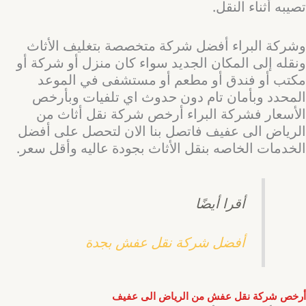
تصيبه أثناء النقل.
وشركة البراء أفضل شركة متخصصة بتغليف الأثاث
ونقله إلى المكان الجديد سواء كان منزل أو شركة أو
مكتب أو فندق أو مطعم أو مستشفى في الموعد
المحدد وبأمان تام دون حدوث اي تلفيات وبأرخص
الأسعار فشركة البراء أرخص شركة نقل أثاث من
الرياض الى عفيف فاتصل بنا الان لتحصل على أفضل
الخدمات الخاصه بنقل الأثاث بجودة عاليه وأقل سعر.
أقرا أيضًا
أفضل شركة نقل عفش بجدة
أرخص شركة نقل عفش من الرياض الى عفيف