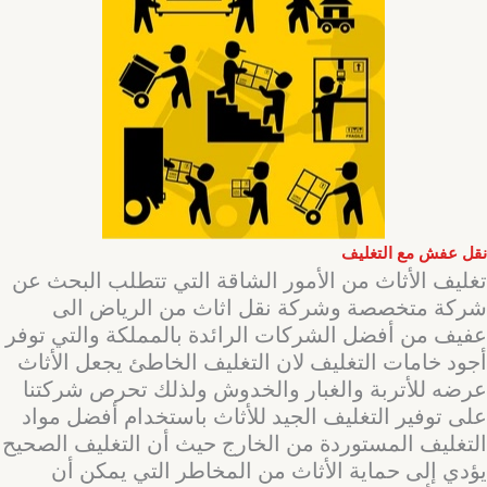
نقل عفش مع التغليف
تغليف الأثاث من الأمور الشاقة التي تتطلب البحث عن
شركة متخصصة وشركة نقل اثاث من الرياض الى
عفيف من أفضل الشركات الرائدة بالمملكة والتي توفر
أجود خامات التغليف لان التغليف الخاطئ يجعل الأثاث
عرضه للأتربة والغبار والخدوش ولذلك تحرص شركتنا
على توفير التغليف الجيد للأثاث باستخدام أفضل مواد
التغليف المستوردة من الخارج حيث أن التغليف الصحيح
يؤدي إلى حماية الأثاث من المخاطر التي يمكن أن