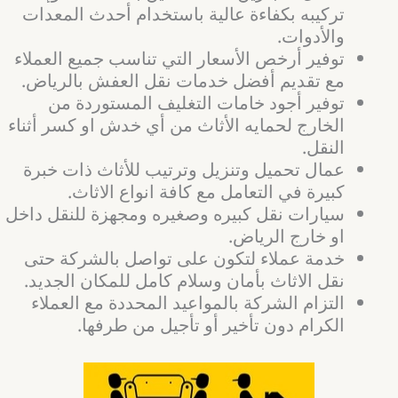
تركيبه بكفاءة عالية باستخدام أحدث المعدات
والأدوات.
توفير أرخص الأسعار التي تناسب جميع العملاء
مع تقديم أفضل خدمات نقل العفش بالرياض.
توفير أجود خامات التغليف المستوردة من
الخارج لحمايه الأثاث من أي خدش او كسر أثناء
النقل.
عمال تحميل وتنزيل وترتيب للأثاث ذات خبرة
كبيرة في التعامل مع كافة انواع الاثاث.
سيارات نقل كبيره وصغيره ومجهزة للنقل داخل
او خارج الرياض.
خدمة عملاء لتكون على تواصل بالشركة حتى
نقل الاثاث بأمان وسلام كامل للمكان الجديد.
التزام الشركة بالمواعيد المحددة مع العملاء
الكرام دون تأخير أو تأجيل من طرفها.