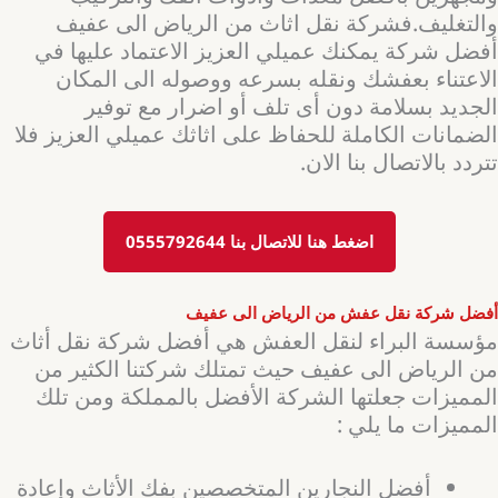
والتغليف.فشركة نقل اثاث من الرياض الى عفيف
أفضل شركة يمكنك عميلي العزيز الاعتماد عليها في
الاعتناء بعفشك ونقله بسرعه ووصوله الى المكان
الجديد بسلامة دون أى تلف أو اضرار مع توفير
الضمانات الكاملة للحفاظ على اثاثك عميلي العزيز فلا
تتردد بالاتصال بنا الان.
اضغط هنا للاتصال بنا 0555792644
أفضل شركة نقل عفش من الرياض الى عفيف
مؤسسة البراء لنقل العفش هي أفضل شركة نقل أثاث
من الرياض الى عفيف حيث تمتلك شركتنا الكثير من
المميزات جعلتها الشركة الأفضل بالمملكة ومن تلك
المميزات ما يلي :
أفضل النجارين المتخصصين بفك الأثاث وإعادة