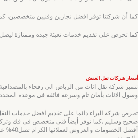
كما أن شركتنا توفر افضل نجارين وفنيين متخصصين، كما
كما تحرص على تقديم خدمات تعبئة جيده وممتازة ليصل ال
أسعار شركات نقل العفش
تتميز شركة نقل اثاث من الرياض الى رفحاء بالمصداقية و
وصول الاثاث بأمان تام وسرعه فائقه فى موعده المحدد 
تحرص شركة البراء دائما على تقديم أفضل خدمات النق
صحيح وسليم ،كما توفر أيضاً فنى متخصص فى فك وتركيب 
أفضل ا
ولا تتردد .