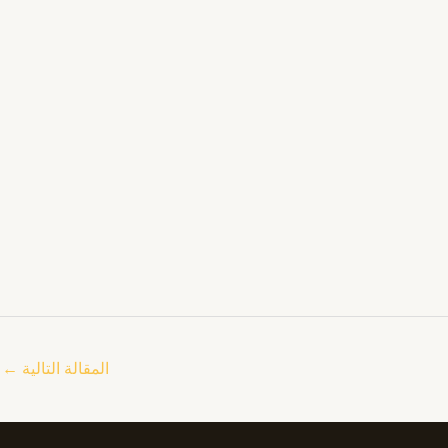
المقالة التالية
←