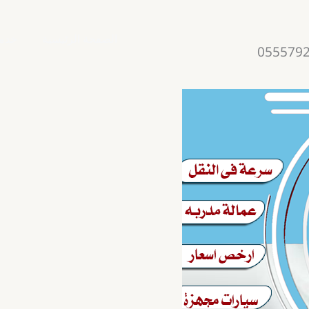
الصفحة الرئيسية
خدمت