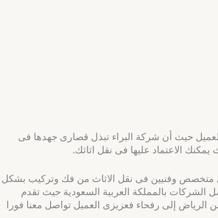
 العميل حيث أن شركة البراء تبذل قصارى جهدها فى
مكنك الاعتماد عليها فى نقل اثاثك.
ل متخصص وفنيين فى نقل الاثاث من فك وتركيب بشكل
ل الشركات بالمملكة العربية السعودية حيث تقدم
ائماً فى نقل الاثاث من الرياض إلى رفحاء فعزيزى العميل تواصل معنا فورا