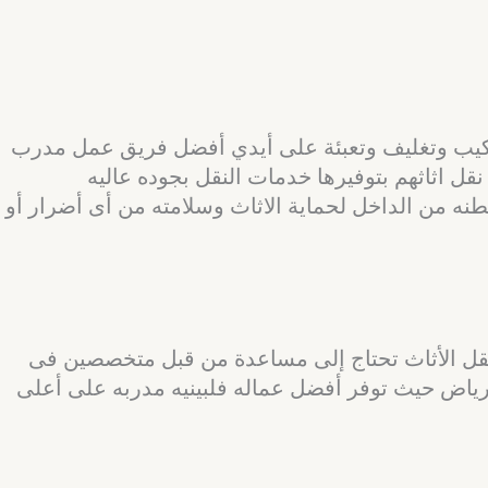
ركيب وتغليف وتعبئة على أيدي أفضل فريق عمل مدرب
ل اثاثهم بتوفيرها خدمات النقل بجوده عاليه
نه من الداخل لحماية الاثاث وسلامته من أى أضرار أو
ة نقل الأثاث تحتاج إلى مساعدة من قبل متخصصين فى
لرياض حيث توفر أفضل عماله فلبينيه مدربه على أعلى