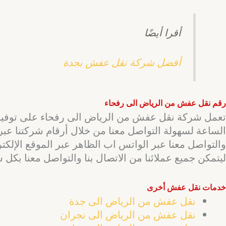
أقرا أيضًا
أفضل شركة نقل عفش بجدة
رقم نقل عفش من الرياض الى رفحاء
الساعة لسهولة التواصل معنا من خلال أرقام شركتنا عبر 
والتواصل معنا عبر الواتس اب الظاهر عبر الموقع الإلك
ليتمكن جميع عملائنا من الاتصال بنا والتواصل معنا بكل 
خدمات نقل عفش أخرى
نقل عفش من الرياض الى جدة
نقل عفش من الرياض الى نجران