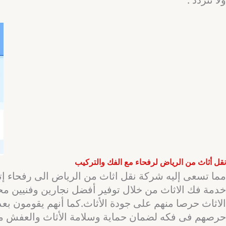
نقل أثاث من الرياض لرفحاء مع الفك والتركيب
مما تسعى إليه شركة نقل اثاث من الرياض الى رفحاء إ
خدمة فك الاثاث من خلال توفير أفضل نجارين وفنيين 
الاثاث حرصا منهم على جودة الأثاث.كما أنهم يقومون بعد 
حرصهم فى فكه لضمان حماية وسلامة الأثاث والعفش من أ