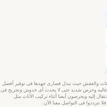
لاثاث والعفش حيث تبذل قصارى جهدها فى توفير أفضل
ة عاليه وحرص شديد حتى لا يحدث أى خدوش وتجريح فى
تقال إليه ويحرصون أيضا أثناء تركيب الأثاث مثل
تترددوا فى التواصل معنا الآن .