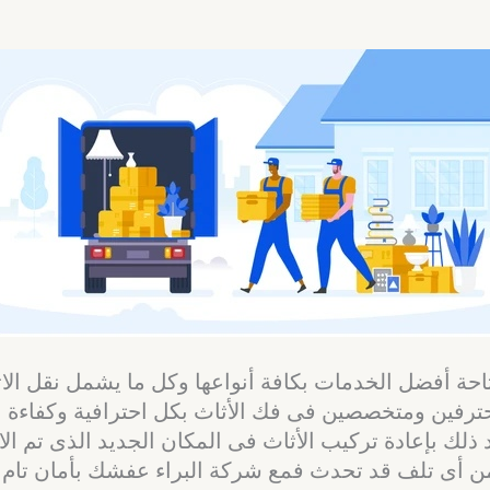
تاحة أفضل الخدمات بكافة أنواعها وكل ما يشمل نقل ا
محترفين ومتخصصين فى فك الأثاث بكل احترافية وكفاء
ذلك بإعادة تركيب الأثاث فى المكان الجديد الذى تم الان
ى تلف قد تحدث فمع شركة البراء عفشك بأمان تام فلا 