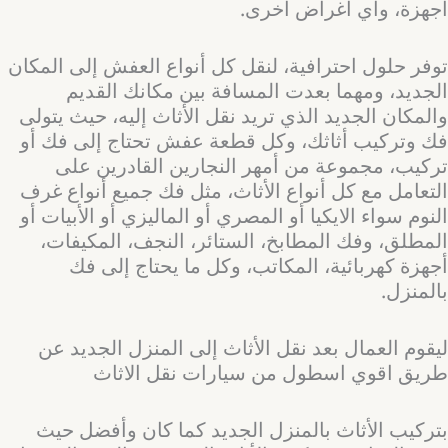
أجهزة، وأي أغراض أخرى.
توفر حلول احترافية، لنقل كل أنواع العفش إلى المكان
الجديد، ومهما بعدت المسافة بين مكانك القديم
والمكان الجديد الذي تريد نقل الأثاث إليه، حيث يتولى
فك وتركيب أثاثك، وكل قطعة عفش تحتاج إلى فك أو
تركيب، مجموعة من أمهر النجارين القادرين على
التعامل مع كل أنواع الأثاث، مثل فك جميع أنواع غرف
النوم سواء الايكيا أو المصري أو الماليزي أو الأبيات أو
المطلق، وفك المطابخ، الستائر، النجف، المكيفات،
أجهزة كهربائية، المكاتب، وكل ما يحتاج إلى فك
بالمنزل.
ليقوم العمال بعد نقل الأثاث إلى المنزل الجديد عن
طريق اقوي اسطول من سيارات نقل الاثاث
بتركيب الأثاث بالمنزل الجديد كما كان وأفضل حيث