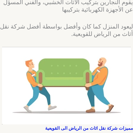
يقوم النجارين بتركيب الأثاث الخشبي، والفني المسؤل
عن الأجهزة الكهربائية بتركيبها
ليعود المنزل كما كان وأفضل بواسطة أفضل شركة نقل
أثاث من الرياض للقويعية.
مميزات شركة نقل اثاث من الرياض الى القويعية