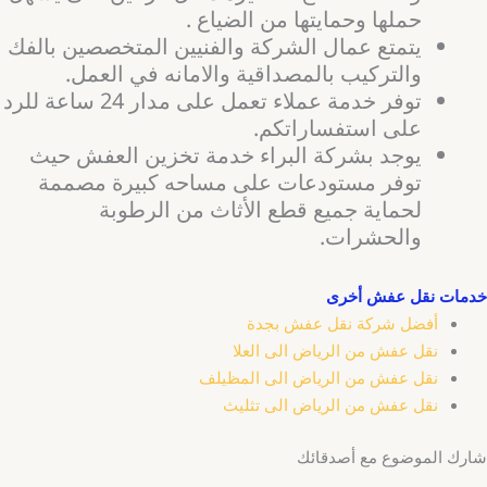
حملها وحمايتها من الضياع .
يتمتع عمال الشركة والفنيين المتخصصين بالفك
والتركيب بالمصداقية والامانه في العمل.
توفر خدمة عملاء تعمل على مدار 24 ساعة للرد
على استفساراتكم.
يوجد بشركة البراء خدمة تخزين العفش حيث
توفر مستودعات على مساحه كبيرة مصممة
لحماية جميع قطع الأثاث من الرطوبة
والحشرات.
خدمات نقل عفش أخرى
أفضل شركة نقل عفش بجدة
نقل عفش من الرياض الى العلا
نقل عفش من الرياض الى المظيلف
نقل عفش من الرياض الى تثليث
شارك الموضوع مع أصدقائك