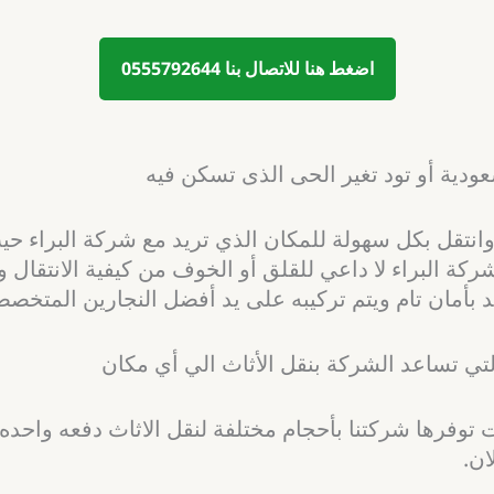
اضغط هنا للاتصال بنا 0555792644
عودية أو تود تغير الحى الذى تسكن فيه
انتقل بكل سهولة للمكان الذي تريد مع شركة البراء حيث 
 البراء لا داعي للقلق أو الخوف من كيفية الانتقال 
أمان تام ويتم تركيبه على يد أفضل النجارين المتخصصين
تي تساعد الشركة بنقل الأثاث الي أي مكان
ت توفرها شركتنا بأحجام مختلفة لنقل الاثاث دفعه واحد
ان.