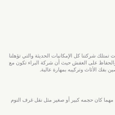
تمتلك شركتنا كل الإمكانيات الحديثة والتي تؤهلنا
والحفاظ على العفش حيث أن شركة البراء تكون مع
 بفك الأثاث وتركيبه بمهارة عالية.
ه مهما كان حجمه كبير أو صغير مثل نقل غرف النوم