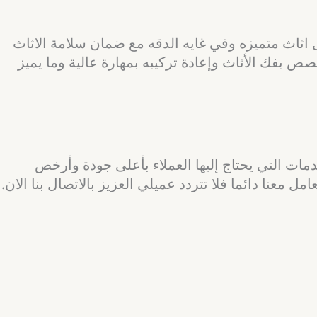
اثاث متميزه وفي غايه الدقه مع ضمان سلامة الاثاث
 بفك الأثاث وإعادة تركيبه بمهارة عالية وما يميز
مات التي يحتاج إليها العملاء بأعلى جودة وأرخص
ل معنا دائما فلا تتردد عميلي العزيز بالاتصال بنا الان.