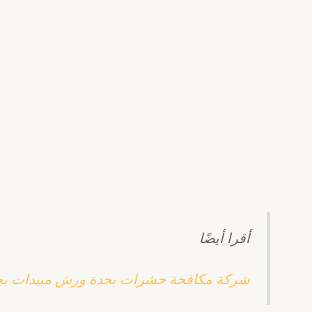
أقرا أيضًا
شركة مكافحة حشرات بجدة ورش مبيدات بج