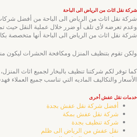
شركة نقل اثاث من الرياض الى الباحة
شركة نقل اثاث من الرياض الى الباحة من أفضل شركات ن
وعدم تعرضه لأى تلف أو ضرر خلال عملية النقل حيث تمت
شركة نقل اثاث من الرياض الى الباحة أنها متخصصة بكا
ولكن تقوم بتنظيف المنزل ومكافحة الحشرات ليكون منزلك
كما توفر لكم شركتنا تنظيف بالبخار لجميع اثاث المنزل،
الأسعار والتكاليف الماديه التي تناسب جميع العملاء فهدفنا
خدمات نقل عفش أخرى
أفضل شركة نقل عفش بجدة
شركة نقل عفش بمكة
شركة تنظيف بجدة
نقل عفش من الرياض الى ظلم