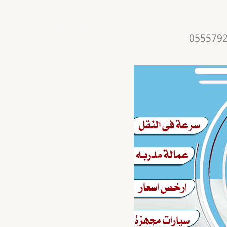
الصفحة الرئيسية
خدمت