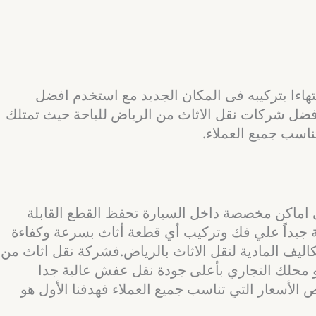
هاءا بتركيبه فى المكان الجديد مع استخدم افضل
فضل شركات نقل الاثاث من الرياض للباحة حيث تمتلك
اسب جميع العملاء.
لى اماكن مخصصة داخل السيارة تحفظ القطع القابلة
بة جيداً علي فك وتركيب أي قطعة أثاث بسرعة وكفاءة
يف المادية لنقل الاثاث بالرياض.فشركة نقل اثاث من
و محلك التجاري بأعلى جودة نقل عفش عالية جدا
 الأسعار التي تناسب جميع العملاء فهدفنا الأول هو