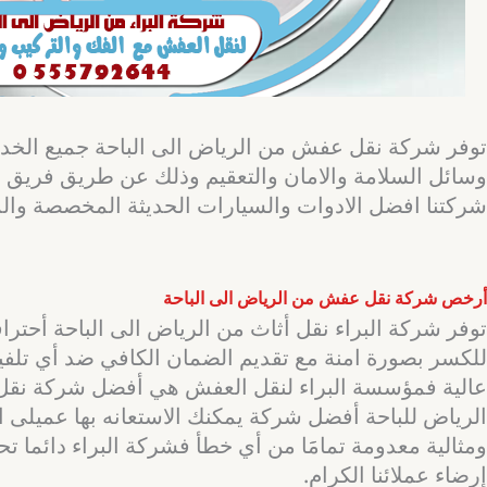
توفر شركة نقل عفش من الرياض الى الباحة جميع الخدمات
وسائل السلامة والامان والتعقيم وذلك عن طريق فريق 
شركتنا افضل الادوات والسيارات الحديثة المخصصة وال
أرخص شركة نقل عفش من الرياض الى الباحة
توفر شركة البراء نقل أثاث من الرياض الى الباحة أحتر
للكسر بصورة امنة مع تقديم الضمان الكافي ضد أي تلفيا
عالية فمؤسسة البراء لنقل العفش هي أفضل شركة نقل ع
الرياض للباحة أفضل شركة يمكنك الاستعانه بها عميلى
ومثالية معدومة تمامََا من أي خطأ فشركة البراء دائما 
إرضاء عملائنا الكرام.