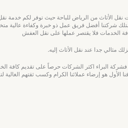
قل الأثاث من الرياض للباحة حيث توفر لكم خدمة نقل 
لك شركتنا أفضل فريق عمل ذو خبرة وكفاءة عالية متخصص
فة الخدمات فلا يقتصر عملها على نقل العفش
 مثالي جدا عند نقل الأثاث إليه.
 فشركة البراء اكثر الشركات حرصاً على تقديم كافة الخد
 الأول هو إرضاء عملائنا الكرام وكسب ثقتهم الغالية لتعام