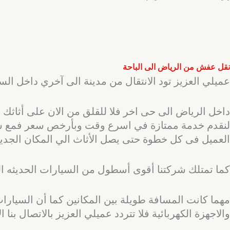
نقل عفش من الرياض الى الباحة
عميلي العزيز تود الانتقال من مدينة الى آخري داخل الس
داخل الرياض الى حى اخر فلا للقلق من الان على أثاثك و
لنقدم خدمة ممتازة في اسرع وقت وبأرخص سعر فمع شركة
العميل فى كل خطوة حتى يصل الأثاث الي المكان الجديد ب
كما تمتلك شركتنا أقوى أسطول من السيارات الحديثه ال
مهما كانت المسافة طويلة بين المكانين كما أن السيارا
والاجهزة الكهربائية فلا تتردد عميلي العزيز بالاتصال بنا ال