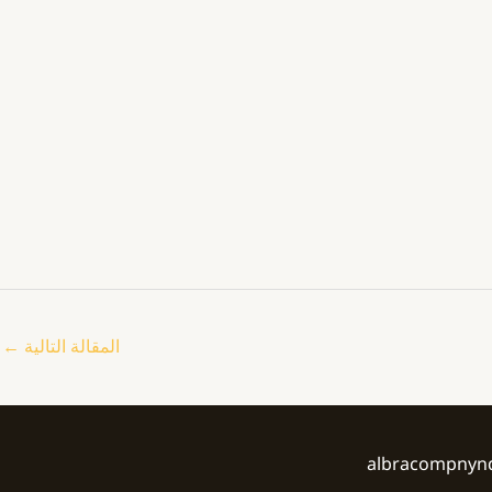
المقالة التالية
←