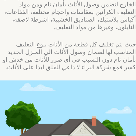
الخارج لتضمن وصول الأثاث بأمان تام ومن مواد
التغليف الكراتين بمقاسات واحجام مختلفة، الفقاعات،
أكياس بلاستيك، الصناديق الخشبية، اشرطة لاصقه،
النايلون، وغيرها من مواد التغليف.
حيث يتم تغليف كل قطعة من الأثاث بنوع التغليف
المناسب لها لضمان وصول الأثاث الي المنزل الجديد
بأمان تام دون التسبب في أي ضرر للأثاث من خدش او
كسر فمع شركة البراء لا داعي للقلق ابدا على الأثاث.