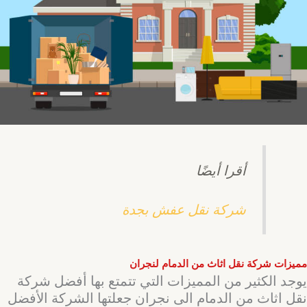
أقرا أيضًا
شركة نقل عفش بجدة
مميزات شركة نقل اثاث من الدمام لنجران
يوجد الكثير من المميزات التي تتمتع بها أفضل شركة
نقل اثاث من الدمام الى نجران جعلتها الشركة الأفضل