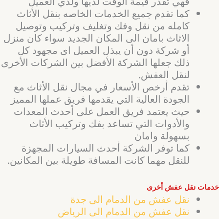
فهي تقدر قيمة الوقت لديها ولدي العميل
كما تقدم جميع الخدمات الخاصه بنقل الأثاث
كامله من نقل وفك وتغليف وتركيب وتوصيل
الاثاث بامان الى المكان الجديد سواء كان منزل
أو شركة دون أن يبذل العميل اى مجهود كل
ذلك جعلها الشركة الأفضل بين الشركات الأخرى
لنقل العفش.
تقدم أرخص الأسعار في مجال نقل الأثاث مع
الجودة العالية التي يقدمها فريق عملها المميز
حيث يعتمد فريق العمل على أحدث المعدات
والأدوات التي تساعد بفك وتركيب الأثاث
بسهولة وامان
كما توفر الشركة أحدث السيارات المجهزة
للنقل مهما كانت المسافة طويلة بين المكانين.
خدمات نقل عفش أخرى
نقل عفش من الدمام الى جدة
نقل عفش من الدمام الى الرياض