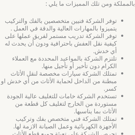
بالمملكة ومن تلك المميزات ما يلي :
توفر الشركة فنيين متخصصين بالفك والتركيب
يتميزوا بالمهارات العالية والدقة في العمل .
توفر الشركة تدريب مستمر لفريق عملها على
كيفية نقل العفش باحترافية ودون أن يحدث له
أي خدش.
تلتزم الشركة بالمواعيد المحددة مع العملاء
الكرام دون تأخير أو تأجيل منها.
تمتلك الشركة سيارات مخصصة لنقل الأثاث
مبطنة من الداخل لحماية الأثاث من أي خدش او
كسر.
تستخدم الشركة خامات للتغليف عالية الجودة
مستوردة من الخارج لتغليف كل قطعة من
الأثاث بما يناسبها.
تمتلك الشركة فني متخصص بفك وتركيب
الأجهزة الكهربائية وعمل الصيانة الازمة لها.
تحرص الشركة على تعبئة جميع قطع الأثاث