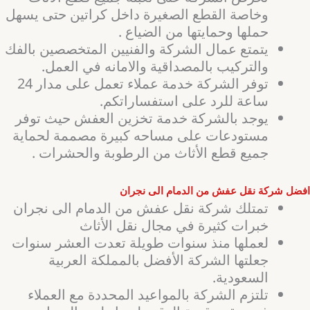
وخاصة القطع الصغيرة داخل كراتين حتى يسهل
حملها وحمايتها من الضياع .
يتمتع عمال الشركة والفنيين المتخصصين بالفك
والتركيب بالمصداقية والامانه في العمل.
توفر الشركة خدمة عملاء تعمل على مدار 24
ساعة للرد على استفساراتكم.
يوجد بالشركة خدمة تخزين العفش حيث توفر
مستودعات على مساحه كبيرة مصممة لحماية
جميع قطع الأثاث من الرطوبة والحشرات .
افضل شركة نقل عفش من الدمام الى نجران
تمتلك شركة نقل عفش من الدمام الى نجران
خبرات كثيرة في مجال نقل الأثاث
لعملها منذ سنوات طويلة تعدت العشر سنوات
جعلتها الشركة الأفضل بالمملكة العربية
السعودية.
تلتزم الشركة بالمواعيد المحددة مع العملاء