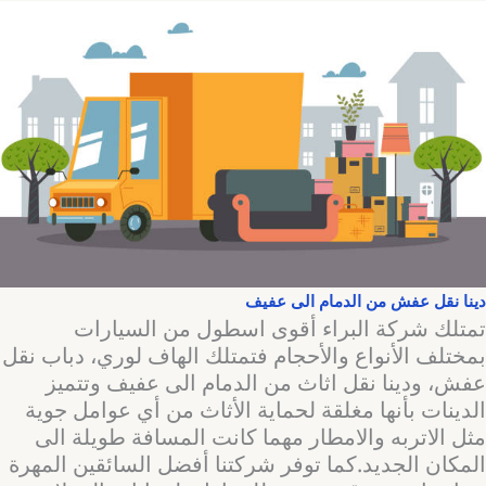
دينا نقل عفش من الدمام الى عفيف
تمتلك شركة البراء أقوى اسطول من السيارات
بمختلف الأنواع والأحجام فتمتلك الهاف لوري، دباب نقل
عفش، ودينا نقل اثاث من الدمام الى عفيف وتتميز
الدينات بأنها مغلقة لحماية الأثاث من أي عوامل جوية
مثل الاتربه والامطار مهما كانت المسافة طويلة الى
المكان الجديد.كما توفر شركتنا أفضل السائقين المهرة