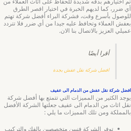
تم اختيارهم بدقه شديدة للحفاظ على اثاث العملاء من
أي ضرر، كما لديهم الخبرة في اختيار اقصر الطرق
للوصول بأسرع وقت، فشركة البراء أفضل شركة تهتم
بعفش العملاء وتحافظ عليه جيدا من أي ضرر فلا تتردد
عميلي العزيز بالاتصال بنا الان.
أقرا أيضًا
افضل شركة نقل عفش بجدة
افضل شركة نقل عفش من الدمام الى عفيف
يوجد الكثير من المميزات التي تتمتع بها أفضل شركة
نقل اثاث من الدمام الى عفيف جعلتها الشركة الأفضل
بالمملكة ومن تلك المميزات ما يلي :
توفر الشركة فنيين متخصصين بالفك والتركيب