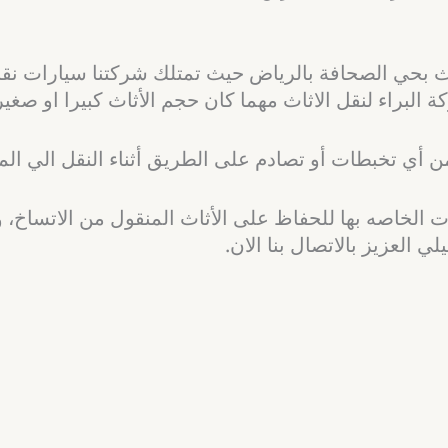
بحي الصحافة بالرياض حيث تمتلك شركتنا سيارات نقل 
 البراء لنقل الاثاث مهما كان حجم الأثاث كبيرا او صغير
ن أي تخبطات أو تصادم على الطريق أثناء النقل الي الم
 الخاصه بها للحفاظ على الأثاث المنقول من الاتساخ، 
 العزيز بالاتصال بنا الان.