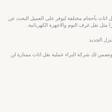
اثاث بأحجام مختلفة لتوفر على العميل البحث عن
ا مثل نقل غرف النوم والاجهزة الكهربائية.
نزل الجديد
وتضمن لك شركة البراء عملية نقل اثاث ممتازة لن