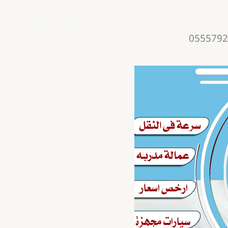
الصفحة الرئيسية
خدمت