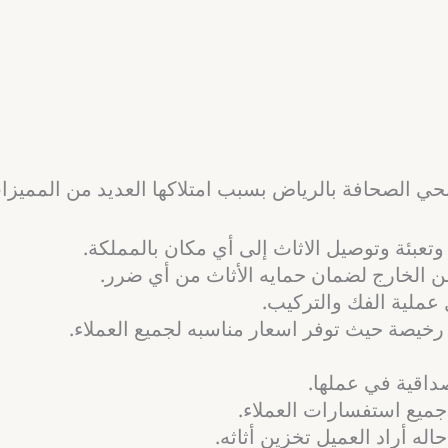
 الصحافة بالرياض بسبب امتلاكها العديد من المميزات
عبئة وتوصيل الاثاث إلى أي مكان بالمملكة.
من الخارج لضمان حمايه الأثاث من أي ضرر.
عملية الفك والتركيب.
رخيصة حيث توفر اسعار مناسبه لجميع العملاء.
صداقية في عملها.
ه أراد العميل تخزين أثاثه.