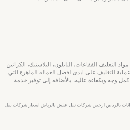
د التغليف الفقاعات، النايلون، البلاستيك، الكراتين
ملية التغليف على ايدى افضل العماله الماهرة التي
مل وجه وبكفاءة عاليه، بالأضافه إلى توفير خدمة