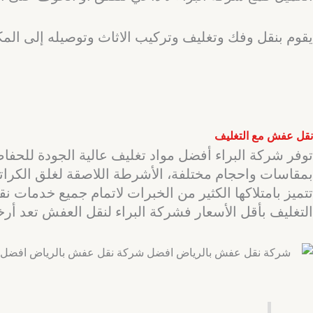
يقوم بنقل وفك وتغليف وتركيب الاثاث وتوصيله إلى المك
نقل عفش مع التغليف
توفر شركة البراء أفضل مواد تغليف عالية الجودة للحفاظ 
بمقاسات واحجام مختلفة، الأشرطة اللاصقة لغلق الكراتي
تتميز بامتلاكها الكثير من الخبرات لاتمام جميع خدمات
التغليف بأقل الأسعار فشركة البراء لنقل العفش تعد 