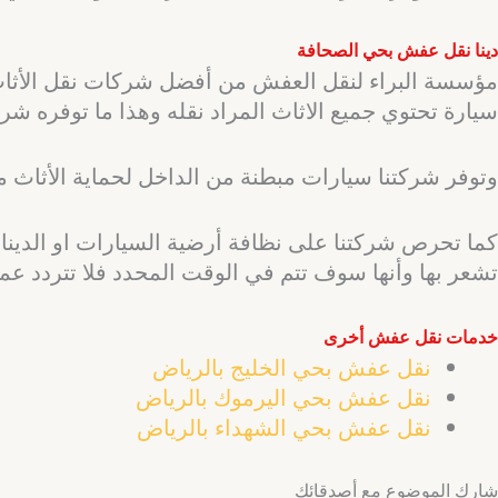
دينا نقل عفش بحي الصحافة
مؤسسة البراء لنقل العفش من أفضل شركات نقل الأثاث 
سيارة تحتوي جميع الاثاث المراد نقله وهذا ما توفره شركة
وتوفر شركتنا سيارات مبطنة من الداخل لحماية الأثاث م
كما تحرص شركتنا على نظافة أرضية السيارات او الدينات
تشعر بها وأنها سوف تتم في الوقت المحدد فلا تتردد عميلي
خدمات نقل عفش أخرى
نقل عفش بحي الخليج بالرياض
نقل عفش بحي اليرموك بالرياض
نقل عفش بحي الشهداء بالرياض
شارك الموضوع مع أصدقائك