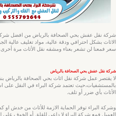
شركة نقل عفش بحي الصحافة بالرياض من افضل شركات 
الاثاث بشكل احترافي ودقة عالية، مواد تغليف عالية الجو
سعر فمعنا لن تشعر بعناء ومشقه نقل الأثاث مرة أخرى 
شركة نقل عفش بحي الصحافة بالرياض
لا يقتصر عمل شركة نقل اثاث بحي الصحافة بالرياض بنقل ال
بالمستشفيات،حيث تعتمد شركة البراء في النقل على است
الأثاث بأي ضرر أو تلف.
وشركة البراء توفر الحماية الازمة للأثاث من خدش او كس
العميل فمع شركة البراء لا داعي للقلق أو الخوف على