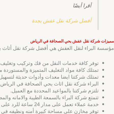
أقرا أيضًا
أفضل شركة نقل عفش بجدة
مميزات شركة نقل عفش بحي الصحافة في الرياض
مؤسسة البراء لنقل العفش هي أفضل شركة نقل أثاث بحي
توفر كافة خدمات النقل من فك وتركيب وتغليف وت
تمتلك كافة مواد التغليف المتميزة والمستوردة 
تمتلك شركتنا ايضا معدات وأدوات حديثة لتسهيل 
البراء شركة نقل اثاث بحي الصحافة في الرياض 
تلتزم شركتنا بالمواعيد المحددة مع العميل.
تتمتع شركة البراء بالسمعة الطيبة والامانه والم
خدمة عملاء تعمل على مدار 24 ساعة للرد على جميع استفسارات العملاء.
توفر مخازن على مساحة كبيرة أمنه ونظيفه في حال