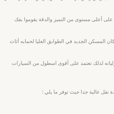
 على أعلى مستوى من التميز والدقة يقوموا بفك
ن المسكن الجديد في الطوابق العليا لحمايه أثاث
ؤولياته لذلك تعتمد على أقوى اسطول من السيارات
قل عالية جدا حيث توفر ما يلي :