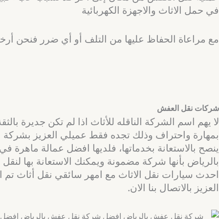
في حمل الاثاث والاجهزة الكهربائية
مع مراعاة الحفاظ عليها من التلف أو أي ضرر فنحن أ
شركات نقل العفش
لا يهم اسم الشركة الناقله للأثاث اذا لم تكن جديرة بال
بمهارة واحتراف وذلك تجده فقط عميلي العزيز بشركة الب
ينصح بالاستعانة بخدماتها، فلديها افضل عمالة ماهرة في
بالرياض بأنها شركة مضمونة ويمكنك الاستعانة بها لنقل 
احدث سيارات نقل الاثاث مع امهر سائقي نقل أثاث تم اخت
العزيز بالاتصال بنا الان.