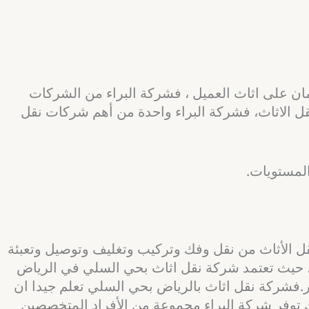
ان على اثاث العميل ، فشركة البراء من الشركات
ل الاثاث، فشركة البراء واحدة من أهم شركات نقل
المستويات.
 الأثاث من نقل وفك وتركيب وتغليف وتوصيل وتعبئة
ية، حيث تعتمد شركة نقل اثاث بحي السلي في الرياض
ر.فشركة نقل اثاث بالرياض بحي السلي تعلم جيدا ان
 توفر شركة البراء مجموعة من الأفراد المتخصصين