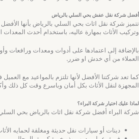
أفضل شركة نقل عفش بحي السلي بالرياض
تتميز شركة نقل اثاث بحي السلي بالرياض بأنها الأفضل 
وتركيب الأثاث بمهارة عاليه، باستخدام أحدث المعدات 
بالإضافة إلى اعتمادها على أدوات ومعدات ورافعات وأون
العملاء من أي خدش او ضرر.
كما تعد شركتنا الأفضل لأنها تلتزم بالمواعيد مع العم
المجهزة لنقل الأثاث بكل أمان وباسرع وقت كل ذلك وأك
لماذا عليك اختيار شركة البراء؟
شركة البراء أفضل شركة نقل اثاث بالرياض بحي السلي ت
دينات أو سيارات نقل حديثة ومغلقة لحمايه الأثاث
فريق عمل مدرب وذو خبرة كبيرة بالمجال.