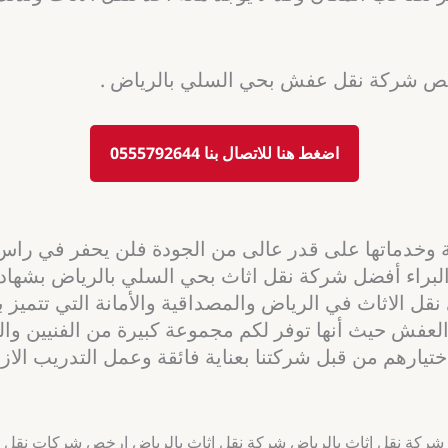
رخص شركة نقل عفش بحي السلي بالرياض .
اضغط هنا للاتصال بنا 0555792644
ثقة وخدماتها على قدر عالى من الجودة فلن يحفر في راس 
راء أفضل شركة نقل اثاث بحي السلي بالرياض بشهادة عم
 نقل الاثاث في الرياض والمصداقية والأمانة التي تتميز
العفش حيث أنها توفر لكم مجموعة كبيرة من الفنيين والع
يارهم من قبل شركتنا بعناية فائقة وعمل التدريب الازم