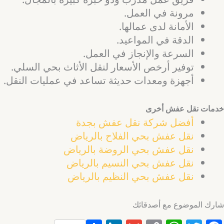
مرونة في العمل.
الأمانة لدى عمالها.
الدقة في المواعيد.
السرعة والإنجاز في العمل.
توفير أرخص الأسعار لنقل الأثاث بحي السلي.
أجهزة ومعدات حديثة تساعد في عمليات النقل.
خدمات نقل عفش أخرى
أفضل شركة نقل عفش بجدة
نقل عفش بحي الفلاح بالرياض
نقل عفش بحي الروضة بالرياض
نقل عفش بحي النسيم بالرياض
نقل عفش بحي النظيم بالرياض
شارك الموضوع مع أصدقائك