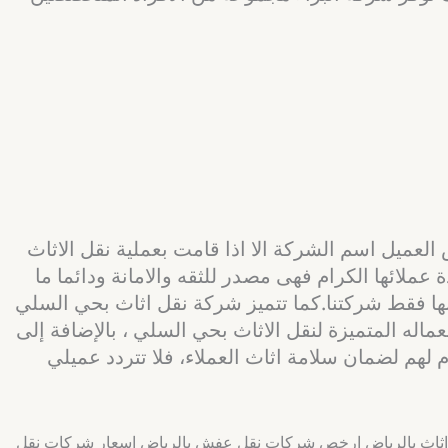
العميل اسم الشركة الا اذا قامت بعملية نقل الاثاث
لائها الكرام فهى مصدر للثقه والامانة ودائما ما
 بها فقط شركتنا.كما تتميز شركة نقل اثاث بحي السلي
ماله المتميزة لنقل الاثاث بحي السلي ، بالإضافة إلى
 لهم لضمان سلامة اثاث العملاء، فلا تتردد عميلي