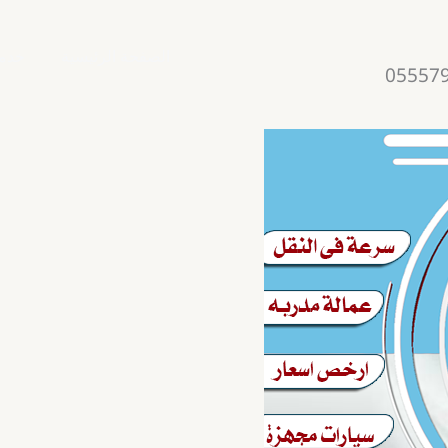
الصفحة الرئيسية
خدمت