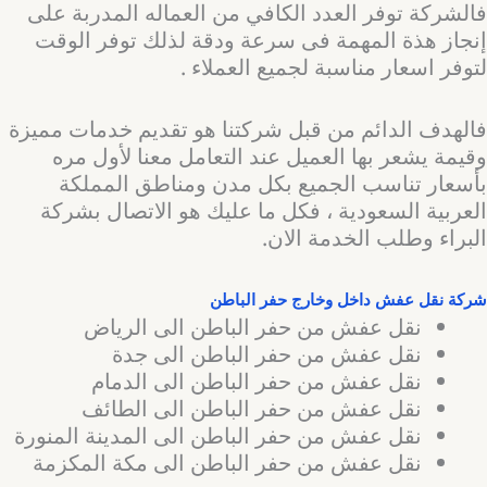
فالشركة توفر العدد الكافي من العماله المدربة على
إنجاز هذة المهمة فى سرعة ودقة لذلك توفر الوقت
لتوفر اسعار مناسبة لجميع العملاء .
فالهدف الدائم من قبل شركتنا هو تقديم خدمات مميزة
وقيمة يشعر بها العميل عند التعامل معنا لأول مره
بأسعار تناسب الجميع بكل مدن ومناطق المملكة
العربية السعودية ، فكل ما عليك هو الاتصال بشركة
البراء وطلب الخدمة الان.
شركة نقل عفش داخل وخارج حفر الباطن
نقل عفش من حفر الباطن الى الرياض
نقل عفش من حفر الباطن الى جدة
نقل عفش من حفر الباطن الى الدمام
نقل عفش من حفر الباطن الى الطائف
نقل عفش من حفر الباطن الى المدينة المنورة
نقل عفش من حفر الباطن الى مكة المكزمة