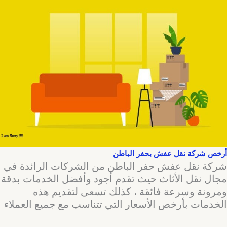
أرخص شركة نقل عفش بحفر الباطن
شركة نقل عفش حفر الباطن من الشركات الرائدة في
مجال نقل الأثاث حيث تقدم أجود وأفضل الخدمات بدقة
ومرونة وسرعة فائقة ، كذلك تسعى لتقديم هذه
الخدمات بأرخص الأسعار التي تتناسب مع جميع العملاء