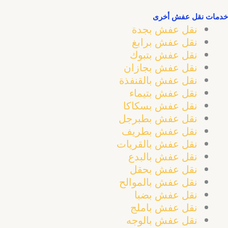
خدمات نقل عفش أخرى
نقل عفش بجدة
نقل عفش برابغ
نقل عفش بتبوك
نقل عفش بجازان
نقل عفش بالقنفذة
نقل عفش بتيماء
نقل عفش بسكاكا
نقل عفش بطبرجل
نقل عفش بطريف
نقل عفش بالقريات
نقل عفش بالبدع
نقل عفش بحقل
نقل عفش بالموالح
نقل عفش بضبا
نقل عفش باملج
نقل عفش بالوجه