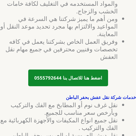
والمواد المستخدمه في التغليف لكافة خامات
الخشب والزجاج.
ومن أهم ما يميز شركتنا هي السرعة في
المواعيد والالتزام بها مجرد تحديد موعد النقل أو
المعاينة.
وفريق العمل الخاص بشركتنا يعمل في كافه
تخصصات وفنيين محترفين في جميع مهام نقل
العفش
اضغط هنا للاتصال بنا 0555792644
خدمات شركة نقل عفش بحفر الباطن
نقل غرف نوم أو المطابخ مع الفك والتركيب
وبأرخص سعر مناسب للجميع.
نقل جميع انواع المكيفات والأجهزة الكهربائية مع
الفك والتركيب .
نقل دبش العروسة او العريس بحفر الباطن