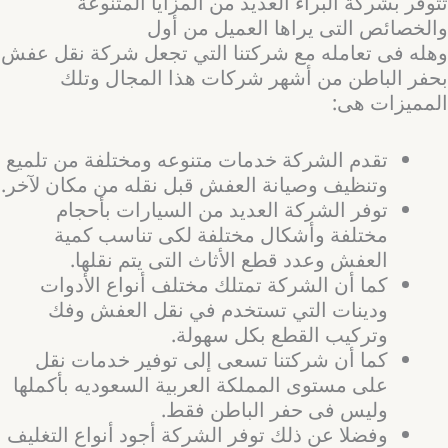
تتوفر بشركة البراء العديد من المزايا المتنوعة
والخصائص التى يراها العميل من أول
وهله فى تعامله مع شركتنا التي تجعل شركة نقل عفش
بحفر الباطن من أشهر شركات هذا المجال وتلك
المميزات هى:
تقدم الشركة خدمات متنوعه ومختلفة من تلميع
وتنظيف وصيانة العفش قبل نقله من مكان لآخر.
توفر الشركة العديد من السيارات بأحجام
مختلفة وأشكال مختلفة لكى تناسب كمية
العفش وعدد قطع الأثاث التى يتم نقلها.
كما أن الشركة تمتلك مختلف أنواع الأدوات
ودينات التي تستخدم في نقل العفش وفك
وتركيب القطع بكل سهولة.
كما أن شركتنا تسعى إلى توفير خدمات نقل
على مستوى المملكة العربية السعوديه بأكملها
وليس فى حفر الباطن فقط.
وفضلا عن ذلك توفر الشركة أجود أنواع التغليف