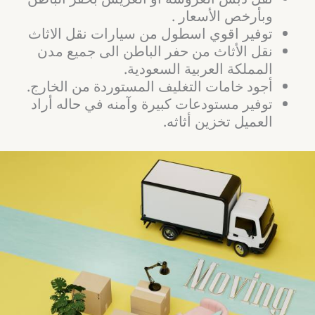
وبأرخص الأسعار .
توفير اقوي اسطول من سيارات نقل الاثاث
نقل الأثاث من حفر الباطن الى جميع مدن
المملكة العربية السعودية.
أجود خامات التغليف المستوردة من الخارج.
توفير مستودعات كبيرة وآمنه في حاله أراد
العميل تخزين أثاثه.