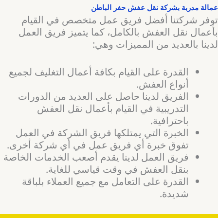
عمالة مدربة بشركة نقل عفش حفر الباطن
توفر شركتنا أفضل فريق عمل متخصص في القيام
بأعمال نقل العفش بالكامل، كما يتميز فريق العمل
لدينا بالعديد من المميزات وهي:
القدرة على القيام بكافة أعمال التغليف لجميع
أنواع العفش.
الفريق لدينا حاصل على العديد من الدورات
التدريبية في القيام بأعمال نقل العفش
باحترافية.
الخبرة التي يمتلكها فريق الشركة في العمل
تفوق خبرة أي فريق عمل في أي شركة أخرى.
فريق العمل لدينا يقدم أصعب الخدمات الخاصة
بنقل العفش في وقت قياسي للغاية.
القدرة على التعامل مع جميع العملاء بلباقة
شديدة.