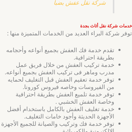
شركة نقل عفش بضبا
خدمات شركة نقل أثاث بجدة
توفر شركة البراء العديد من الخدمات المتميزة منها :
تقدم خدمة فك العفش بجميع أنواعه وأحجامه
بطريقة احترافية.
خدمة تركيب العفش من خلال فريق عمل
مدرب وماهر فى تركيب العفش بجميع أنواعه.
توفر خدمة تعقيم العفش قبل التغليف لحمايه
من الفيروسات وخاصه فيروس كورونا.
توفر خدمة تلميع العفش بطريقة احترافية
وخاصة العفش الخشبي .
خدمة تغليف العفش بالكامل باستخدام أفضل
الأجهزة الحديثة وأجود خامات التغليف.
توفر خدمة فك وتركيب والصيانة للجميع الأجهزة
الإلكترونية والكهربائية.