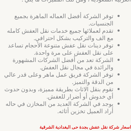
توفر الشركة أفضل العماله الماهرة بجميع
الجنسيات.
تقدم لعملائها جميع خدمات نقل العفش كامله
مع الف والتركيب بشكل احترافي.
توفر دينات نقل عفش متنوعة الأحجام تساعد
على نقل العفش على مرة واحدة.
الشركة تعد من أفضل الشركات المشهورة
والرائدة في مجال نقل العفش.
توفر الشركة فريق عمل ماهر وعلى قدر عالي
من الدقة والتميز.
تقوم بنقل الاثاث بطريقة مميزة، وبدون حدوث
أي خدوش أو أضرار للعفش.
يوجد في الشركة العديد من المخازن في حاله
أراد العميل تخزين أثاثه.
اسعار شركة نقل عفش بجدة حى البغدادية الشرقية