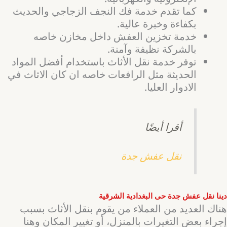
كما تقدم خدمة فك النجف الزجاجي والحديث
بكفاءة وخبرة عالية.
خدمة تخزين العفش داخل مخازن خاصه
بالشركة نظيفة وآمنة.
توفر خدمة نقل الأثاث باستخدام أفضل المواد
الحديثة مثل الرافعات خاصه ان كان الاثاث في
الادوار العليا.
أقرا أيضًا
نقل عفش جدة
دينا نقل عفش جدة حى البغدادية الشرقية
هناك العديد من العملاء من يقوم بنقل الأثاث بسبب
إجراء بعض التغيرات بالمنزل، أو تغيير المكان وهنا