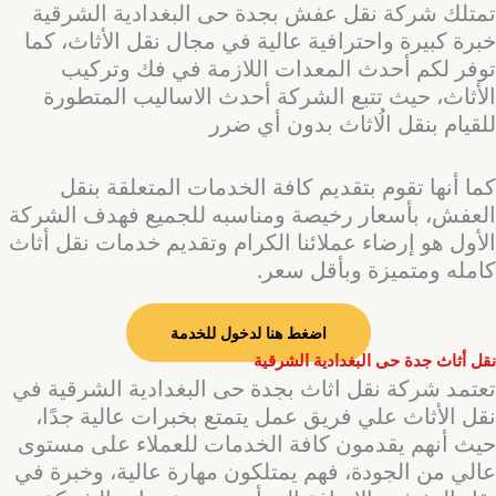
تمتلك شركة نقل عفش بجدة حى البغدادية الشرقية
خبرة كبيرة واحترافية عالية في مجال نقل الأثاث، كما
توفر لكم أحدث المعدات اللازمة في فك وتركيب
الأثاث، حيث تتبع الشركة أحدث الاساليب المتطورة
للقيام بنقل الُاثاث بدون أي ضرر
كما أنها تقوم بتقديم كافة الخدمات المتعلقة بنقل
العفش، بأسعار رخيصة ومناسبه للجميع فهدف الشركة
الأول هو إرضاء عملائنا الكرام وتقديم خدمات نقل أثاث
كامله ومتميزة وبأقل سعر.
اضغط هنا لدخول للخدمة
نقل أثاث جدة حى البغدادية الشرقية
تعتمد شركة نقل اثاث بجدة حى البغدادية الشرقية في
نقل الأثاث علي فريق عمل يتمتع بخبرات عالية جدًا،
حيث أنهم يقدمون كافة الخدمات للعملاء على مستوى
عالي من الجودة، فهم يمتلكون مهارة عالية، وخبرة في