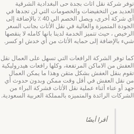
توفر شركة نقل اثاث بجدة حى البغدادية الشرقية
العديد من التخفيضات والخصومات التي لن تجدها في
أي شركة أخرى، ويصل الخصم الي 40 ٪ بالإضافة إلى
الجودة المتميزة والعالية في نقل الأثاث بجانب السعر
الرخيص ، حيث تتميز الخدمة لدينا بانها كامله لا ينقصها
شيء بالإضافة إلى حمايه الأثاث من أي خدش او كسر.
كما توفر الشركة الرافعات التي تسهل على العمال نقل
العفش من الاماكن المرتفعة، وكلها رافعات هيدروليكية
تقوم بنقل العفش بشكل متقن وهذا ما يمكن العمال
من نقل العفش في أقل وقت ممكن وبدون حدوث أي
جهد أو عناء أثناء عملية نقل الأثاث فشركة البراء من
الشركات الرائدة والمتميزه بالمملكة العربية السعودية.
أقرا أيضًا