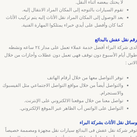
لا يحتك ببعضه أثناء النقل.
تقوم السيارات بالتوجه إلى المكان المراد الانتقال إليه.
بعد الوصول إلى المكان المراد نقل الأثاث إليه يتم تركيب الأثاث
كما كان وأفضل على أيدي خبراء يمتلكوا المهارة الفنية.
رقم نقل عفش بالبدائع
لدى شركة البراء أفضل خدمة عملاء تعمل على مدار ٢٤ ساعه ونشطه
طوال أيام الأسبوع دون توقف فهى تعمل دون عطلات وأجازات من خلال
الاتى :
توفر التواصل معها من خلال أرقام الهاتف
والتواصل أيضاً من خلال مواقع التواصل الاجتماعي مثل الفيسبوك
والانستجرام.
تواصل معنا من خلال موقعنا الالكتروني على الإنترنت.
التواصل على الواتس أب الظاهر عبر الموقع الإلكتروني.
وسائل نقل الأثاث بشركة البراء
توفر شركة نقل عفش فى البدائع سيارات نقل مجهزة ومصممة خصيصاً