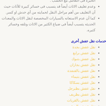
الخبره فى التعامل مع الخشب .
وعدم تغليف الاثاث أيضاً قد يتسبب فى خسائر كبيرة للأثاث حيث
أن التغليف من أهم مراحل النقل لحمايته من أي خدش او كسر.
كما أن عدم الاستعانه بالسيارات المخصصة لنقل الاثاث والمعدات
الحديثه يتسبب أيضاً فى ضياع الكثير من الاثاث وتلفه وخسائر
كثيره.
خدمات نقل عفش أخرى
نقل عفش بجدة
نقل عفش برابغ
نقل عفش بتبوك
نقل عفش بجازان
نقل عفش بالقنفذة
نقل عفش بتيماء
نقل عفش بسكاكا
نقل عفش بطبرجل
نقل عفش بطريف
نقل عفش بالقريات