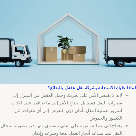
لماذا عليك الاستعانه بشركة نقل عفش بالبدائع؟
لانه لا يقتصر الأمر على تحريك وحمل العفش من المنزل إلى
سيارات النقل فقط بل يحتاج الأمر إلى ما يحافظ على الاثاث
للمرور بعملية النقل بأمان دون التعرض إلى أى تلفيات مثل
الكسور والخدوش.
يحتاج إلى عماله مدربه على أعلى مستوى ولها خبره طويله بمجال
النقل مما يساعد أنجاز العمل بدقة وسرعه وإتقان.