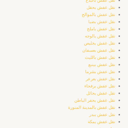
نقل عفش بالبدع
نقل عفش بحقل
نقل عفش بالموالح
نقل عفش بضبا
نقل عفش باملج
نقل عفش بالوجه
نقل عفش بخليص
نقل عفش بعسفان
نقل عفش بالليث
نقل عفش بينبع
نقل عفش بشرما
نقل عفش بعرعر
نقل عفش برفحاء
نقل عفش بحائل
نقل عفش بحفر الباطن
نقل عفش بالمدينة المنورة
نقل عفش ببدر
نقل عفش بمكة