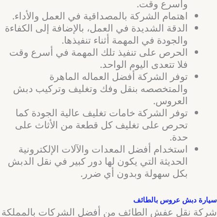
وأسرع وقت.
اهتمام الشركة بالمصداقية في العمل والأداء.
الدقة الشديدة في العمل، بالإضافة إلى الكفاءة
والجودة في المهمة أثناء تنفيذها.
الحرص على تنفيذ تلك المهمة في أسرع وقت
فلا تتعدى اليوم الواحد.
توفر الشركة أفضل العماله الماهرة
والمتخصصه بنقل وفك وتغليف وتركيب دبش
العروس.
توفر الشركة خامات تغليف عالية الجودة كما
تحرص على تغليف كل قطعة من الأثاث على
حدة.
استخدام أفضل المعدات والآلات الإلكترونية
الحديثة التي يكون لها دور كبير في نقل الدبش
بكل سهولة وبدون أي ضرر.
سيارة دبش عروس بالطائف
شركة نقل عفش الطائف من أفضل الشركات بالمملكة