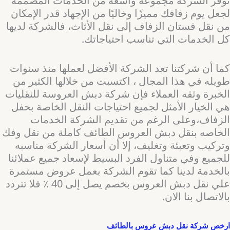
توفر الشركة مجموعة واسعة من الخدمات المصممة
لجعل يوم زفافك مميزًا وخاليًا من الإجهاد قدر الإمكان
من نقل فستان الزفاف إلى نقل الأثاث، فالشركة لديها
كل الخدمات التي تناسب احتياجاتك.
كما أن شركتنا تعد الشركة الأفضل لعملها منذ سنوات
طويله في هذا المجال ، اكتسبت من خلالها الكثير من
الخبرة وثقه العملاء فإن شركة دبش العروسة للنقليات
هي الخيار الأمثل لجميع احتياجات النقل الخاصة بحفل
الزفاف،وعلى الرغم من تقديم الشركة الخدمات
الخاصه بنقل دبش العروس الطائف كاملة من نقل وفك
وتركيب وتعبئة وتغليف، إلا أن أسعار الشركة مناسبه
للجميع وفي متناول الفرد البسيط لإسعاد جميع عملائنا
بالخدمة لدينا كما تقوم الشركة بعمل عروض مستمرة
علي نقل دبش العروس بخصم يصل إلى 40 ٪ فلا تتردد
بالاتصال بنا الان.
ارخص شركة نقل دبش عروس بالطائف