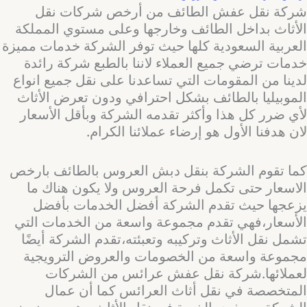
شركة نقل عفش الطائف من أرخص شركات نقل
الأثاث بداخل الطائف وخارجها وعلى مستوي المملكة
العربية السعودية كلها حيث توفر الشركة خدمات مميزة
خدمات ترضي جميع العملاء لاننا بالطبع شركة رائدة
لدينا من المقومات التي تساعدنا على نقل جميع انواع
الموبيليا بالطائف بشكل احترافي ودون تعرض الأثاث
لأي ضرر كل هذا وأكثر تقدمه الشركة وبأقل الأسعار
لان هدفنا الأول هو إرضاء عملائنا الكرام.
كما تقوم الشركة بنقل دبش العروس بالطائف بارخص
الاسعار حتى تكمل فرحة العروس ولا يكون هناك ما
يزعجها حيث تقدم الشركة أفضل الخدمات بأفضل
الأسعار،فهي تقدم مجموعة واسعة من الخدمات التي
تشمل نقل الأثاث وتركيبه وتعبئته،تقدم الشركة أيضًا
مجموعة واسعة من الخصومات والعروض الترويجية
لعملائها.شركة نقل عفش عرائس من الشركات
المتخصصة في نقل أثاث العرائس كما أن عمال