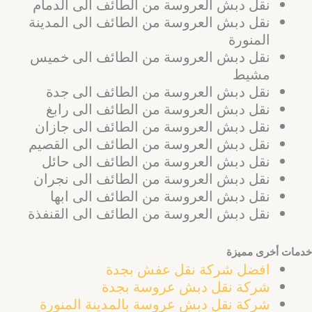
نقل دبش العروسة من الطائف الى الدمام
نقل دبش العروسة من الطائف الى المدينة
المنورة
نقل دبش العروسة من الطائف الى خميس
مشيط
نقل دبش العروسة من الطائف الى جدة
نقل دبش العروسة من الطائف الى رابغ
نقل دبش العروسة من الطائف الى جازان
نقل دبش العروسة من الطائف الى القصيم
نقل دبش العروسة من الطائف الى حائل
نقل دبش العروسة من الطائف الى نجران
نقل دبش العروسة من الطائف الى ابها
نقل دبش العروسة من الطائف الى القنفذة
خدمات أخرى مميزة
افضل شركة نقل عفش بجدة
شركة نقل دبش عروسة بجدة
شركة نقل دبش عروسة بالمدينة المنورة