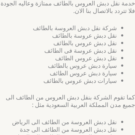
خدمة نقل دبش العروس بالطائف ممتازة وعاليه الجودة
فلا تتردد بالاتصال بنا الان.
شركة نقل دبش العروسة بالطائف
نقل دبش عروسة بالطائف
نقل دبش عروس بالطائف
نقل دبش عروسة فى الطائف
نقل دبش عروس الطائف
سيارة دبش عروس بالطائف
سيارة دبش عروس الطائف
سيارات دبش عروس بالطائف
كما تقوم الشركة بنقل دبش العروس من الطائف الى
جميع مدن المملكة العربية السعودية مثل :
نقل دبش العروسة من الطائف الى الرياض
نقل دبش العروسة من الطائف الى جدة