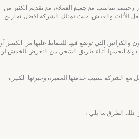
رخيصة تتناسب مع جميع العملاء، مع تقديم الكثير من
قل الأثاث والعفش. حيث تمتلك الشركة أفضل نجارين
ن والكراتين التي توضع فيها للحفاظ عليها من الكسر أو
 مقواة لتحميها أثناء طريق الشحن من التعرض للخدش أو
ل مع الشركة بسبب خدمتها المميزة وخبرتها الكبيرة
 تلك الطرق ما يلي :