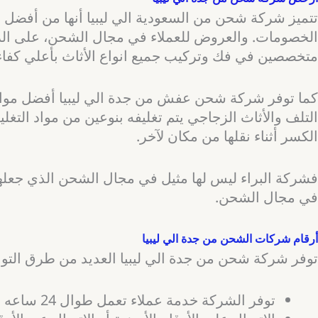
تتميز شركة شحن من السعودية الي ليبيا أنها من أفضل 
الخصومات. والعروض للعملاء في مجال الشحن، على الر
متخصصين في فك وتركيب جميع انواع الأثاث بأعلي كفاء
كما توفر شركة شحن عفش من جدة الي ليبيا أفضل مواد تغ
التلف والأثاث الزجاجي يتم تغليفه بنوعين من مواد التغ
الكسر أثناء نقلها من مكان لآخر.
فشركة البراء ليس لها مثيل في مجال الشحن الذي جعلها 
في مجال الشحن.
أرقام شركات الشحن من جدة الي ليبيا
توفر شركة شحن من جدة الي ليبيا العديد من طرق التواص
توفر الشركة خدمة عملاء تعمل طوال 24 ساعه لتلبية كافة اتصالاتكم .