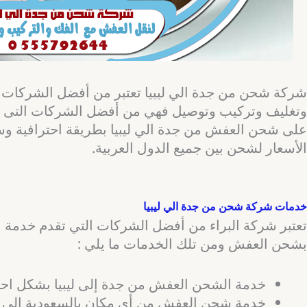
شركة شحن من جدة الي ليبيا تعتبر من أفضل الشركات 
وتغليف وتركيب وتوصيل فهي من أفضل الشركات التى تقو
على شحن العفش من جدة الي ليبيا بطريقة احترافية 
الأسعار لشحن بين جميع الدول العربية.
خدمات شركة شحن من جدة الي ليبيا
تعتبر شركة البراء من أفضل الشركات التي تقدم خدمة ا
بشحن العفش ومن تلك الخدمات ما يلي :
خدمة الشحن العفش من جدة إلى ليبيا بشكل احت
خدمة شحن العفش من أي مكان بالسعودية الى ج