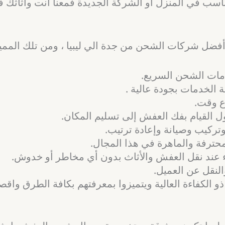
سب في المنزل أو الشركة الجديدة فمعنا انت وأثاثك في 
 أفضل شركات الشحن من جدة الي ليبيا ، ومن تلك الممي
خدمات الشحن السريع.
ة الخدمات بجودة عالية .
رع وقت.
ول القيام بفك العفش إلى تسليم المكان.
ركيب وصيانة وإعادة ترتيب.
حترفة والماهرة في هذا المجال.
 عند نقل العفش والأثاث بدون أي مخاطر أو خدوش.
لنقل عن العميل.
و الكفاءة العالية ويتميزوا بمعرفتهم بكافة الطرق واق