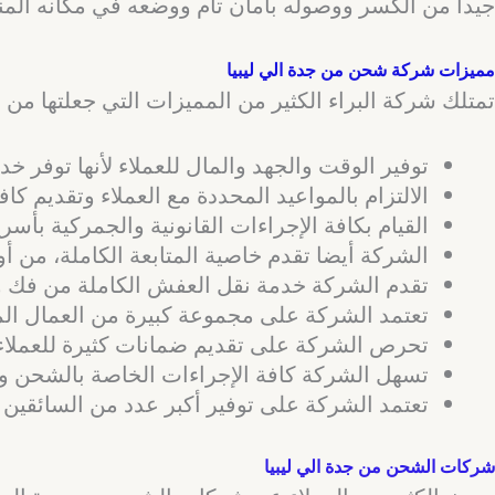
جيدا من الكسر ووصوله بأمان تام ووضعه في مكانه المنا
مميزات شركة شحن من جدة الي ليبيا
تمتلك شركة البراء الكثير من المميزات التي جعلتها من
توفير الوقت والجهد والمال للعملاء لأنها توفر 
الالتزام بالمواعيد المحددة مع العملاء وتقديم كاف
القيام بكافة الإجراءات القانونية والجمركية بأس
الشركة أيضا تقدم خاصية المتابعة الكاملة، من أ
تقدم الشركة خدمة نقل العفش الكاملة من فك وت
تعتمد الشركة على مجموعة كبيرة من العمال الم
تحرص الشركة على تقديم ضمانات كثيرة للعملاء
تسهل الشركة كافة الإجراءات الخاصة بالشحن وا
تعتمد الشركة على توفير أكبر عدد من السائقين ذ
شركات الشحن من جدة الي ليبيا