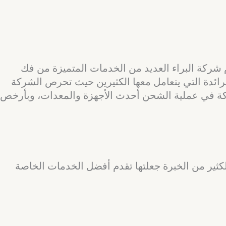
ركة البراء العديد من الخدمات المتميزة من فك
ائدة التي يتعامل معها الكثيرين حيث تحرص الشركة
ة في عملية الشحن أحدث الأجهزة والمعدات، وبأرخص
كثير من الخبرة جعلتها تقدم أفضل الخدمات الخاصة