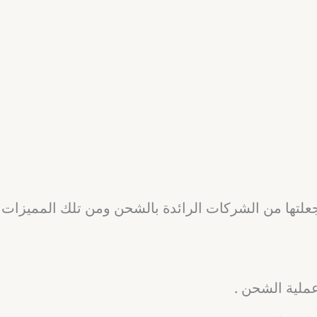
لتها من الشركات الرائدة بالشحن ومن تلك المميزات
ملية الشحن .