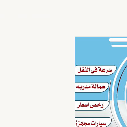
الصفحة الرئيسية
خدمت