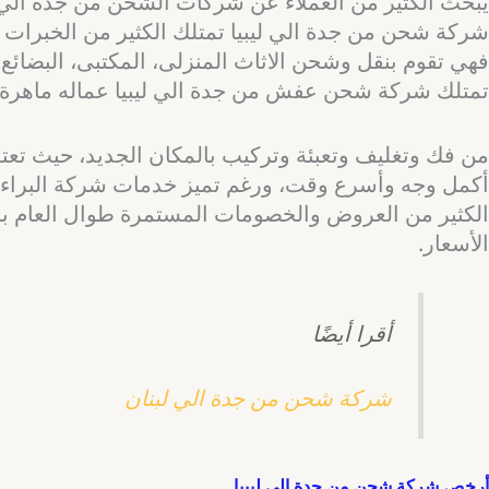
يبحث الكثير من العملاء عن شركات الشحن من جدة الي 
شركة شحن من جدة الي ليبيا تمتلك الكثير من الخبرات في
فهي تقوم بنقل وشحن الاثاث المنزلى، المكتبى، البضائع، 
تمتلك شركة شحن عفش من جدة الي ليبيا عماله ماهرة 
من فك وتغليف وتعبئة وتركيب بالمكان الجديد، حيث ت
أكمل وجه وأسرع وقت، ورغم تميز خدمات شركة البراء وجودت
الأسعار.
أقرا أيضًا
شركة شحن من جدة الي لبنان
أرخص شركة شحن من جدة الي ليبيا