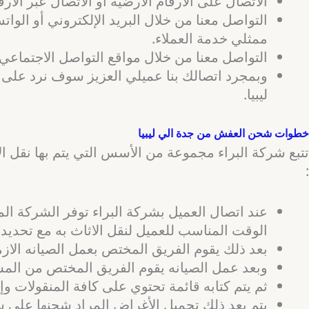
الاتصال على الأرقام الأرضية أو الاتصال عبر الأ
التواصل معنا من خلال البريد الإلكتروني أو الو
ممثلي خدمة العملاء.
التواصل معنا من خلال مواقع التواصل الاجتماعي 
وبمجرد اتصالك بنا عميلي العزيز سوف نرد على 
ليبيا.
خطوات شحن العفش من جدة الي ليبيا
تتبع شركة البراء مجموعة من الأسس التي يتم بها نقل ا
:
عند اتصال العميل بشركة البراء توفر الشركة الم
الوقت المناسب للعميل لنقل الاثاث به مع تحديد
بعد ذلك يقوم الفريق المختص بعمل الصيانه الازمه
وبعد عمل الصيانه يقوم الفريق المختص من المشر
ثم يتم كتابه قائمة تحتوي على كافة المنقولات وإبل
يتم بعد ذلك تحميل الأغراض المراد شحنها على س