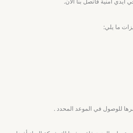
أيدي أمنية فاتصل بنا الان.
زات ما يلي:
صرها للوصول في الموعد المحدد .