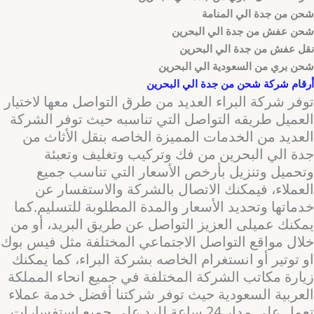
شحن من جدة الي المنامة
شحن عفش من جدة الي البحرين
نقل عفش من جدة الي البحرين
شحن بري من السعودية الي البحرين
أرقام شركة شحن من جدة الي البحرين
توفر شركة البراء العديد من طرق التواصل معها لاختيار
العميل طريقه التواصل التي تناسبه حيث توفر الشركة
العديد من الخدمات المميزة الخاصه بنقل الأثاث من
جدة الي البحرين من فك وتركيب وتغليف وتعبئة
وتحميل وتنزيل بأرخص الأسعار التي تناسب جميع
العملاء، فيمكنك الاتصال بالشركة والاستفسار عن
خدماتها وتحديد الأسعار والمدة المطلوبة للتسليم.كما
يمكنك عميلى العزيز التواصل عن طريق البريد، أو من
خلال مواقع التواصل الاجتماعي المختلفة مثل فيس بوك
او توتير أو انستغرام الخاصه بشركة البراء، كما يمكنك
زيارة مكاتب الشركة المختلفة في جميع انحاء المملكة
العربية السعودية حيث توفر شركتنا أفضل خدمة عملاء
تعمل على مدار 24 ساعة للرد على جميع استفسارات