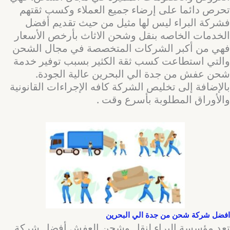
تحرص دائما على إرضاء جميع العملاء وكسب ثقتهم
فشركة البراء ليس لها مثيل من حيث تقديم أفضل
الخدمات الخاصه بنقل وشحن الاثاث بأرخص الأسعار
فهي من أكبر الشركات المتخصصة في مجال الشحن
والتي استطاعت كسب ثقة الكثير بسبب توفير خدمة
شحن عفش من جدة الي البحرين عالية الجودة.
بالإضافة إلى تخليص الشركة كافه الإجراءات القانونية
والأوراق المطلوبة بأسرع وقت .
افضل شركة شحن من جدة الي البحرين
تعد مؤسسة البراء لنقل وشحن العفش أفضل شركة