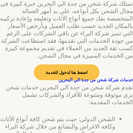
تمتلك شركة شحن من جدة الي البحرين خبرة كبيرة في
مجال الشحن بكل أنواعه، على يد أمهر العمالة
المتخصصة بفك جميع أنواع الأثاث وتغليفه وإعادة تركيبه
بالمكان الجديد حسب طلب العميل وبأرخص الأسعار
التي تميز شركة البراء عن باقي الشركات على الرغم
من جودة الخدمات التي تقدمها، فقد استطاعت الشركة
كسب ثقة العديد من العملاء في تقديم مجموعة كبيرة
من الخدمات المميزة في مجال الشحن.
اضغط هنا لدخول للخدمة
خدمات شركة شحن من جدة الي البحرين
تقدم شركة شحن من جدة الي البحرين خدمات شحن
بري موثوقة ومتنوعة للأفراد والشركات تشمل
الخدمات المقدمة:
الشحن الدولي: حيث يتم شحن كافة أنواع الأثاث
وكافة الاغراض والبضائع من خلال شركة البراء