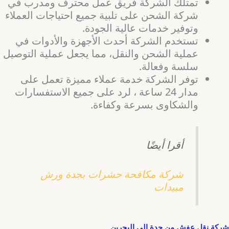
تمتلك الشركة فريق عمل محترف ومدرب في
شركة الشحن على تلبية جميع احتياجات العملاء
وتوفير خدمات عالية الجودة.
تستخدم الشركة أحدث الأجهزة والأدوات في
عملية الشحن والنقل، مما يجعل عملية التوصيل
سلسة وفعالة.
توفر الشركة خدمة عملاء مميزة تعمل على
مدار 24 ساعة ، لرد على جميع الاستفسارات
والشكاوى بسرعة وكفاءة.
أقرا أيضًا
شركة مكافحة حشرات بجدة ورش
مبيدات
شركة نقل عفش من جدة الي البحرين