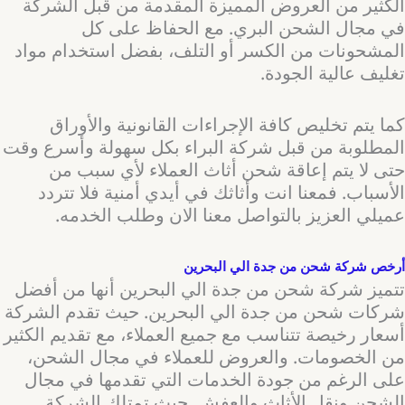
الكثير من العروض المميزة المقدمة من قبل الشركة
في مجال الشحن البري. مع الحفاظ على كل
المشحونات من الكسر أو التلف، بفضل استخدام مواد
تغليف عالية الجودة.
كما يتم تخليص كافة الإجراءات القانونية والأوراق
المطلوبة من قبل شركة البراء بكل سهولة وأسرع وقت
حتى لا يتم إعاقة شحن أثاث العملاء لأي سبب من
الأسباب. فمعنا انت وأثاثك في أيدي أمنية فلا تتردد
عميلي العزيز بالتواصل معنا الان وطلب الخدمه.
أرخص شركة شحن من جدة الي البحرين
تتميز شركة شحن من جدة الي البحرين أنها من أفضل
شركات شحن من جدة الي البحرين. حيث تقدم الشركة
أسعار رخيصة تتناسب مع جميع العملاء، مع تقديم الكثير
من الخصومات. والعروض للعملاء في مجال الشحن،
على الرغم من جودة الخدمات التي تقدمها في مجال
الشحن ونقل الأثاث والعفش. حيث تمتلك الشركة