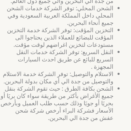
من جدة الي البحرين والي جميع دول العالم.
الشحن المحلي: توفر الشركة خدمات الشحن
المحلي داخل المملكة العربية السعودية وفي
جميع أنحاء البحرين.
التخزين المؤقت: توفر الشركة خدمة التخزين
المؤقت للبضائع للعملاء الذين يحتاجوا الى
مستودعات لتخزين اغراضهم لوقت مؤقت.
النقل السريع: توفر الشركة خدمات النقل
السريع للبائع عن طريق احدث السيارات
المجهزة .
الاستلام والتوصيل: توفر الشركة خدمة الاستلام
والتوصيل من جدة الي أي مكان بدولة البحرين.
الشحن بكافة الطرق : حيث تقوم الشركة بنقل
جميع الأغراض بأكثر من طريقة سواء كان بريََا أو
بحريََا أو جويََا وذلك حسب طلب العميل وبأرخص
الأسعار فشركة البراء أرخص شركة شحن
عفش من جدة الي البحرين.