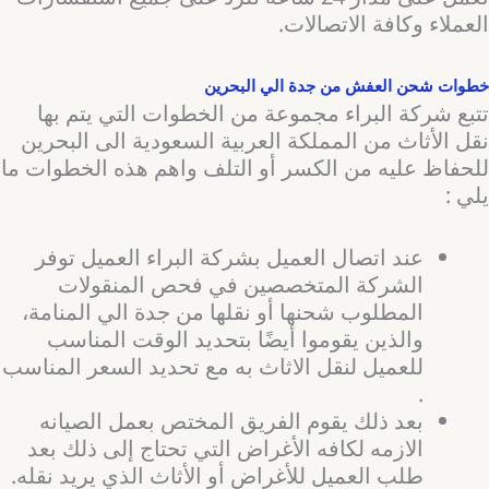
العملاء وكافة الاتصالات.
خطوات شحن العفش من جدة الي البحرين
تتبع شركة البراء مجموعة من الخطوات التي يتم بها
نقل الأثاث من المملكة العربية السعودية الى البحرين
للحفاظ عليه من الكسر أو التلف واهم هذه الخطوات ما
يلي :
عند اتصال العميل بشركة البراء العميل توفر
الشركة المتخصصين في فحص المنقولات
المطلوب شحنها أو نقلها من جدة الي المنامة،
والذين يقوموا أيضًا بتحديد الوقت المناسب
للعميل لنقل الاثاث به مع تحديد السعر المناسب
.
بعد ذلك يقوم الفريق المختص بعمل الصيانه
الازمه لكافه الأغراض التي تحتاج إلى ذلك بعد
طلب العميل للأغراض أو الأثاث الذي يريد نقله.