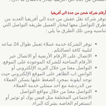
أرقام شركة شحن من جدة الي أفريقيا
توفر شركة نقل عفش من جدة الي أفريقيا العديد من
طرق التواصل معها ليختار العميل طريقه التواصل التي
تناسبه ومن تلك الطرق ما يلي :
توفر الشركة خدمة عملاء تعمل طوال 24 ساعه
لتلبية كافة اتصالتكم .
الاتصال على الأرقام الأرضية أو الاتصال عبر
الأرقام الساخنة للشركة الموجودة على الموقع.
التواصل معنا من خلال البريد الإلكتروني أو
الواتس اب الظاهر على الموقع الإلكتروني حيث
توجد أيقونة بمجرد الضغط عليها يتمكن العملاء
من الدردشة مع أحد ممثلي خدمة العملاء.
التواصل معنا من خلال مواقع التواصل
الاجتماعي المختلفة مثل فيس بوك او توتير أو
انستغرام الخاصه بشركة البراء.