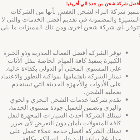
أفضل شركة شحن من جدة الي أفريقيا
تتميز شركة البراء لشحن العفش بأنها من الشركات
المتميزة والمضمونة في تقديم أفضل الخدمات والتي لا
تتوفر بأي شركة شحن أخرى ومن تلك المميزات ما يلي
:
توفر الشركة أفضل العمالة المدربة وذو الخبرة
الكبيرة بتنفيذ كافة المهام الخاصة بنقل الأثاث
على المستوي المحلي أو الدولي بكفاءة عالية.
تمتاز الشركة باهتمامها بمواكبة التطور والاعتماد
على الأدوات والأجهزة الحديثة التي تستخدم
بعملية الشحن.
تقدم شركتنا خدمات الشحن البحري والجوي
والبري وتضمن للعميل جودة مستوى الخدمة.
تمتلك الشركة أحدث السيارات المجهزة لنقل
كافة المنقولات بأمان دون التعرض لأى ضرر.
تمتلك الشركة أفضل خدمة عملاء تعمل على
مدار 24 ساعة للرد على اتصالكم وكافة