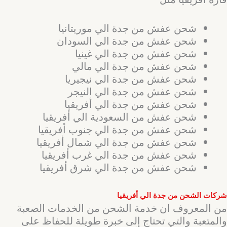
شحن عفش من جدة الي موريتانيا
شحن عفش من جدة الي السودان
شحن عفش من جدة الي غينيا
شحن عفش من جدة الي مالي
شحن عفش من جدة الي نيجيريا
شحن عفش من جدة الي النيجر
شحن عفش من جدة الي أفريقيا
شحن عفش من السعودية الي أفريقيا
شحن عفش من جدة الي جنوب أفريقيا
شحن عفش من جدة الي شمال أفريقيا
شحن عفش من جدة الي غرب أفريقيا
شحن عفش من جدة الي شرق أفريقيا
شركات الشحن من جدة الي أفريقيا
من المعروف ان خدمة الشحن من الخدمات الصعبة
والمتعبة والتي تحتاج إلى خبرة طويلة للحفاظ على