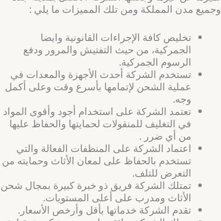
وجميع مدن المملكة ومن تلك المميزات ما يلي :
تخليص كافة الإجراءات القانونية وايضا
الجمركية، من حيث التفتيش والمرور ودفع
الرسوم الجمركية.
تستخدم الشركة أحدث الأجهزة والمعدات في
عملية الشحن لإتمامها بأسرع وقت وعلى أكمل
وجه.
تعتمد الشركة على استخدام أجود وأقوى المواد
في التغليف للمنقولات لحمايتها والحفاظ عليها
من أي ضرر .
اعتماد الشركة على المنظفات الفعالة والتي
تستخدم بالحفاظ على لمعان الأثاث وحمايته من
التعرض للتلف.
تمتلك الشركة فريق ذو خبرة كبيرة بمجال شحن
الأثاث ومدرب على أعلى المستويات.
تقدم الشركة خدماتها بأقل وأرخص الأسعار.