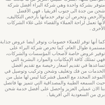
متوفر بشركة واحدة وهي شركة البراء أفضل شركة
شحن من جدة الى جنوب أفريقيا ، فهي الأفضل
والأرخص وتحرص أن توفر خدماتها بأرخص التكاليف،
لأنها تعمل لراحة العملاء والقضاء على غلاء الشركات
الأخرى .
كما أنها توفر للعملاء خصومات وتوفر أيضا عروض جذابة
مستمرة طوال العام، كما تحرص شركة البراء على
توفير عروض خاصة لأصحاب المؤسسات والشركات،
فهي تمتلك كافة الإمكانيات والموارد البشرية التي
تساعدها في تقديم أسعار رخيصة مع تقديم أفضل
الخدمات من فك وتغليف وشحن وتركيب وتوصيل في
الموعد المحدد مع العميل فشركتنا ليس لها مثيل من
حيث السمعه الطيبة والمصداقية التي تتميز بها فاتصل
بنا الان عميلي العزيز واحصل على أفضل خدمة شحن
بري من السعودية الي أفريقيا .