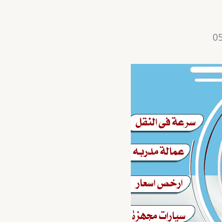
الصفحة الرئيسية
خدمت