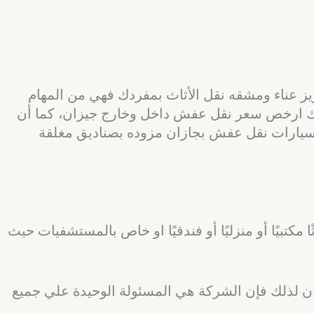
 عناء ومشقه نقل الأثاث بمفردك فهي من المهام
لك ارخص سعر نقل عفش داخل وخارج جيزان، كما أن
سيارات نقل عفش بجازان مزوده بصناديق مغلقة
مكتبيًا أو منزليًا أو فندقيًا او خاص بالمستشفيات حيث
زان لذلك فإن الشركة هي المسئولة الوحيدة علي جميع