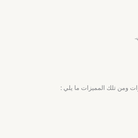
.
ت ومن تلك المميزات ما يلي :