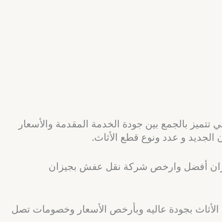
تميز بالجمع بين جودة الخدمة المقدمة والأسعار
الجديد و عدد ونوع قطع الأثاث.
ازان أفضل وارخص شركة نقل عفش بجيزان
 الأثاث بجودة عاليه وبأرخص الأسعار وخصومات تصل