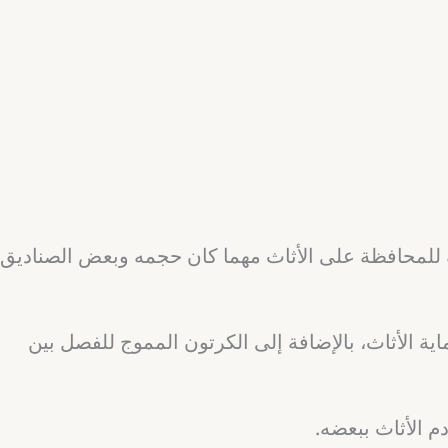
 للمحافظة على الأثاث مهما كان حجمه وبعض الصناديق
ماية الأثاث، بالإضافة إلى الكرتون المموج للفصل بين
 الأثاث ببعضه.