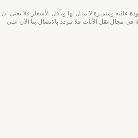
عاليه ومتميزة لا مثيل لها وبأقل الأسعار فلا يعني ان
 مجال نقل الأثاث فلا تتردد بالاتصال بنا الان على