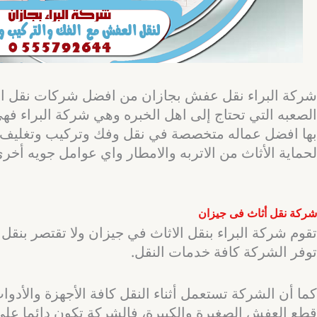
شركة البراء نقل عفش بجازان من افضل شركات نقل الع
الصعبه التي تحتاج إلى اهل الخبره وهي شركة البراء
بها افضل عماله متخصصة في نقل وفك وتركيب وتغليف ا
لحماية الأثاث من الاتربه والامطار واي عوامل جويه أخرى
شركة نقل أثاث فى جيزان
تقوم شركة البراء بنقل الاثاث في جيزان ولا تقتصر بنقل ال
توفر الشركة كافة خدمات النقل.
كما أن الشركة تستعمل أثناء النقل كافة الأجهزة والأد
قطع العفش الصغيرة والكبيرة، فالشركة تكون دائما علي