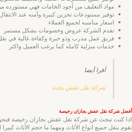
مواد التغليف من أجود الخامات فهي مستورده من
توفير مستودعات تخزين كبيرة وآمنه عند الانتقا
اسعار مناسبه لجميع العملاء
تقدم الشركة عروض وخصومات بشكل مستمر
فريق عمل مدرب وذو خبرة وكفاءة عالية في نقل
خدمات منزلية كامله كما يرغب العميل واكثر
أقرا أيضا
شركة نقل عفش بجدة
أفضل شركة نقل عفش بجازان رخيصة
اذا كنت تبحث عن شركة نقل عفش بجازان رخيصة فنحن 
تقوم بنقل جميع انواع الأثاث ومهما ما حجم الأثاث كبيرا ا