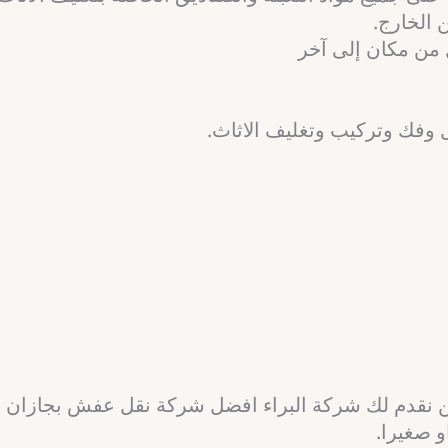
 الخارج.
ل من مكان إلى آخر
 وفك وتركيب وتغليف الاثاث.
نقدم لك شركة البراء افضل شركة نقل عفش بجازان رخ
و صغيرا.