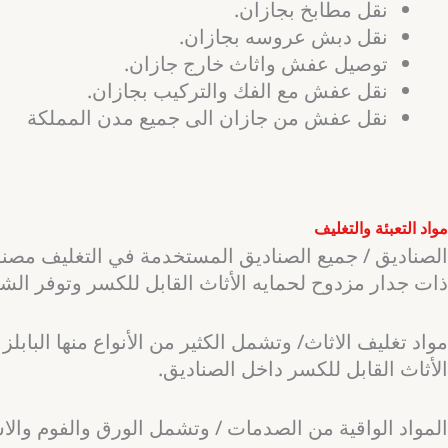
نقل مطابخ بجازان.
نقل دبش عروسه بجازان.
توصيل عفش واثاث خارج جازان.
نقل عفش مع الفك والتركيب بجازان.
نقل عفش من جازان الى جميع مدن المملكة
مواد التعبئة والتغليف
الصناديق / جميع الصناديق المستخدمة في التغليف مصن
ذات جدار مزدوح لحمايه الأثاث القابل للكسر وتوفر الشر
مواد تغليف الاثاث/ وتشمل الكثير من الأنواع منها البابل
الأثاث القابل للكسر داخل الصناديق.
المواد الواقية من الصدمات / وتشمل الورق والفوم والا