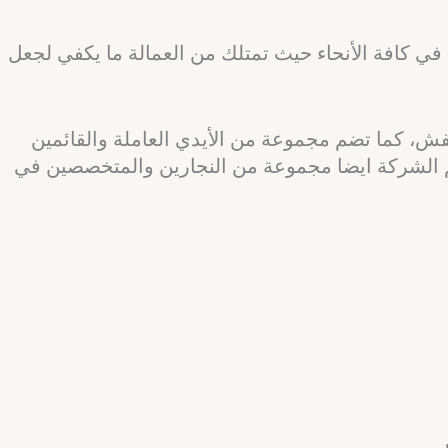
 كافة الأنحاء حيث تمتلك من العمالة ما يكفي لجعل
، كما تضم مجموعة من الأيدي العاملة والقائمين
م الشركة ايضا مجموعة من النجارين والمتخصصين في