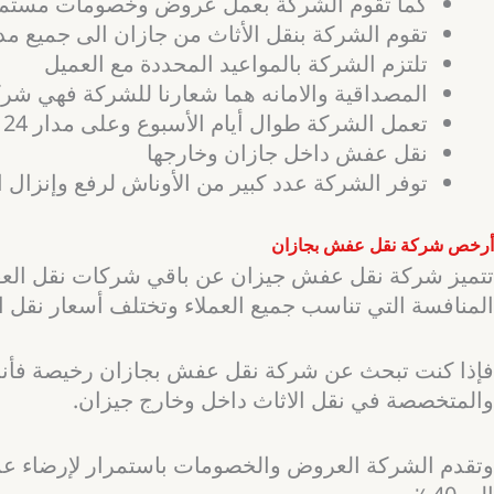
كما تقوم الشركة بعمل عروض وخصومات مستم
تقوم الشركة بنقل الأثاث من جازان الى جميع مدن
تلتزم الشركة بالمواعيد المحددة مع العميل
المصداقية والامانه هما شعارنا للشركة فهي شرك
تعمل الشركة طوال أيام الأسبوع وعلى مدار 24 ساعه
نقل عفش داخل جازان وخارجها
توفر الشركة عدد كبير من الأوناش لرفع وإنزال الأ
أرخص شركة نقل عفش بجازان
تتميز شركة نقل عفش جيزان عن باقي شركات نقل العفش 
المنافسة التي تناسب جميع العملاء وتختلف أسعار نقل ا
فإذا كنت تبحث عن شركة نقل عفش بجازان رخيصة فأن
والمتخصصة في نقل الاثاث داخل وخارج جيزان.
وتقدم الشركة العروض والخصومات باستمرار لإرضاء عمل