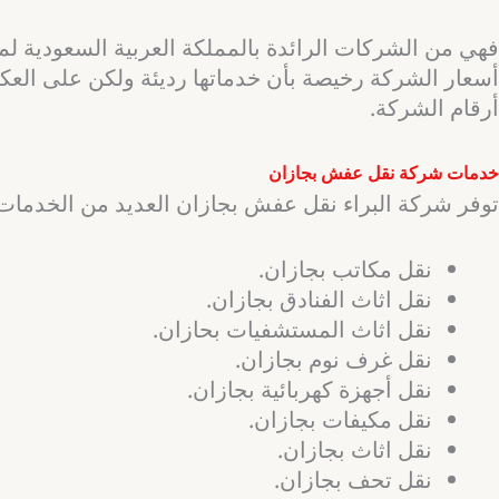
فهي من الشركات الرائدة بالمملكة العربية السعودية لما 
أسعار الشركة رخيصة بأن خدماتها رديئة ولكن على العكس 
أرقام الشركة.
خدمات شركة نقل عفش بجازان
توفر شركة البراء نقل عفش بجازان العديد من الخدمات ا
نقل مكاتب بجازان.
نقل اثاث الفنادق بجازان.
نقل اثاث المستشفيات بحازان.
نقل غرف نوم بجازان.
نقل أجهزة كهربائية بجازان.
نقل مكيفات بجازان.
نقل اثاث بجازان.
نقل تحف بجازان.